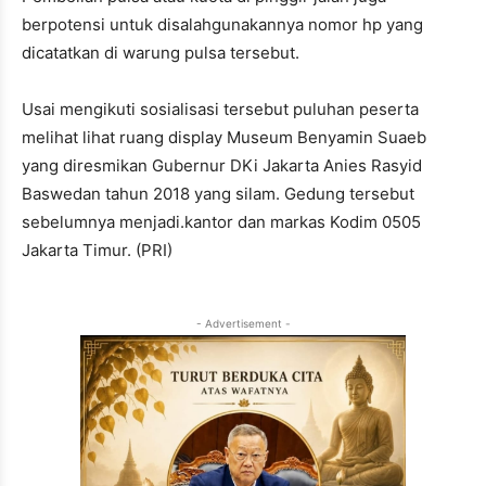
berpotensi untuk disalahgunakannya nomor hp yang
dicatatkan di warung pulsa tersebut.
Usai mengikuti sosialisasi tersebut puluhan peserta
melihat lihat ruang display Museum Benyamin Suaeb
yang diresmikan Gubernur DKi Jakarta Anies Rasyid
Baswedan tahun 2018 yang silam. Gedung tersebut
sebelumnya menjadi.kantor dan markas Kodim 0505
Jakarta Timur. (PRI)
- Advertisement -