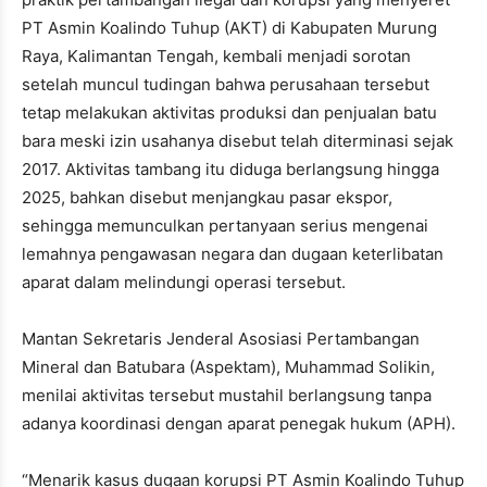
PT Asmin Koalindo Tuhup (AKT) di Kabupaten Murung
Raya, Kalimantan Tengah, kembali menjadi sorotan
setelah muncul tudingan bahwa perusahaan tersebut
tetap melakukan aktivitas produksi dan penjualan batu
bara meski izin usahanya disebut telah diterminasi sejak
2017. Aktivitas tambang itu diduga berlangsung hingga
2025, bahkan disebut menjangkau pasar ekspor,
sehingga memunculkan pertanyaan serius mengenai
lemahnya pengawasan negara dan dugaan keterlibatan
aparat dalam melindungi operasi tersebut.
Mantan Sekretaris Jenderal Asosiasi Pertambangan
Mineral dan Batubara (Aspektam), Muhammad Solikin,
menilai aktivitas tersebut mustahil berlangsung tanpa
adanya koordinasi dengan aparat penegak hukum (APH).
“Menarik kasus dugaan korupsi PT Asmin Koalindo Tuhup