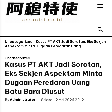
Uncategorized
Kasus PT AKT Jadi Sorotan, Eks Sekjen
Aspektam Minta Dugaan Peredaran Uang...
Uncategorized
Kasus PT AKT Jadi Sorotan,
Eks Sekjen Aspektam Minta
Dugaan Peredaran Uang
Batu Bara Diusut
By
Administrator
Selasa, 12 Mei 2026 22:12