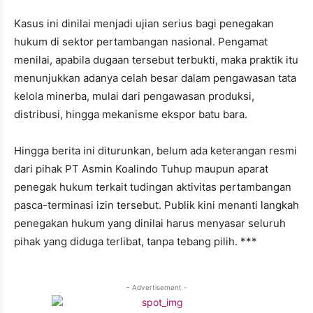
Kasus ini dinilai menjadi ujian serius bagi penegakan
hukum di sektor pertambangan nasional. Pengamat
menilai, apabila dugaan tersebut terbukti, maka praktik itu
menunjukkan adanya celah besar dalam pengawasan tata
kelola minerba, mulai dari pengawasan produksi,
distribusi, hingga mekanisme ekspor batu bara.
Hingga berita ini diturunkan, belum ada keterangan resmi
dari pihak PT Asmin Koalindo Tuhup maupun aparat
penegak hukum terkait tudingan aktivitas pertambangan
pasca-terminasi izin tersebut. Publik kini menanti langkah
penegakan hukum yang dinilai harus menyasar seluruh
pihak yang diduga terlibat, tanpa tebang pilih. ***
- Advertisement -