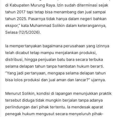
di Kabupaten Murung Raya. Izin sudah diterminasi sejak
tahun 2017 tapi tetap bisa menambang dan jual sampai
tahun 2025. Pasarnya tidak hanya dalam negeri bahkan
ekspor,” kata Muhammad Solikin dalam keterangannya,
Selasa (12/5/2026).
Ia mempertanyakan bagaimana perusahaan yang izinnya
telah dicabut tetap mampu menjalankan produksi,
distribusi, hingga penjualan batu bara secara terbuka
selama delapan tahun tanpa hambatan hukum berarti.
“Yang jadi pertanyaan, mengapa selama delapan tahun
bisa lolos produksi dan jual aman dan lancar?” ujarnya.
Menurut Solikin, kondisi di lapangan menunjukkan praktik
tersebut diduga tidak mungkin berjalan tanpa adanya
perlindungan dari pihak tertentu. Ia mendesak aparat
penegak hukum mengusut secara menyeluruh pihak-