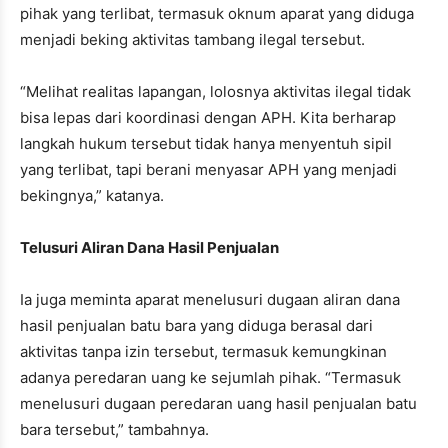
pihak yang terlibat, termasuk oknum aparat yang diduga
menjadi beking aktivitas tambang ilegal tersebut.
“Melihat realitas lapangan, lolosnya aktivitas ilegal tidak
bisa lepas dari koordinasi dengan APH. Kita berharap
langkah hukum tersebut tidak hanya menyentuh sipil
yang terlibat, tapi berani menyasar APH yang menjadi
bekingnya,” katanya.
Telusuri Aliran Dana Hasil Penjualan
Ia juga meminta aparat menelusuri dugaan aliran dana
hasil penjualan batu bara yang diduga berasal dari
aktivitas tanpa izin tersebut, termasuk kemungkinan
adanya peredaran uang ke sejumlah pihak. “Termasuk
menelusuri dugaan peredaran uang hasil penjualan batu
bara tersebut,” tambahnya.