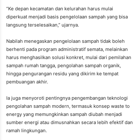
“Ke depan kecamatan dan kelurahan harus mulai
diperkuat menjadi basis pengelolaan sampah yang bisa
langsung terselesaikan,” ujarnya.
Nabilah menegaskan pengelolaan sampah tidak boleh
berhenti pada program administratif semata, melainkan
harus menghasilkan solusi konkret, mulai dari pemilahan
sampah rumah tangga, pengolahan sampah organik,
hingga pengurangan residu yang dikirim ke tempat
pembuangan akhir.
Ia juga menyoroti pentingnya pengembangan teknologi
pengolahan sampah modern, termasuk konsep waste to
energy yang memungkinkan sampah diubah menjadi
sumber energi atau dimusnahkan secara lebih efektif dan
ramah lingkungan.