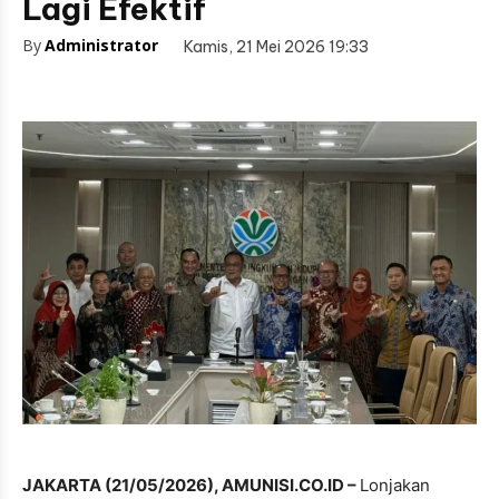
Lagi Efektif
By
Administrator
Kamis, 21 Mei 2026 19:33
JAKARTA (21/05/2026), AMUNISI.CO.ID –
Lonjakan