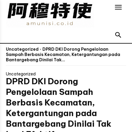
Uncategorized
DPRD DKI Dorong Pengelolaan
Sampah Berbasis Kecamatan, Ketergantungan pada
Bantargebang Dinilai Tak...
Uncategorized
DPRD DKI Dorong
Pengelolaan Sampah
Berbasis Kecamatan,
Ketergantungan pada
Bantargebang Dinilai Tak