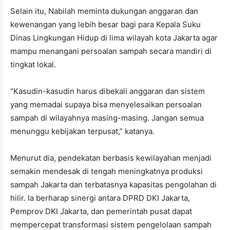
Selain itu, Nabilah meminta dukungan anggaran dan
kewenangan yang lebih besar bagi para Kepala Suku
Dinas Lingkungan Hidup di lima wilayah kota Jakarta agar
mampu menangani persoalan sampah secara mandiri di
tingkat lokal.
“Kasudin-kasudin harus dibekali anggaran dan sistem
yang memadai supaya bisa menyelesaikan persoalan
sampah di wilayahnya masing-masing. Jangan semua
menunggu kebijakan terpusat,” katanya.
Menurut dia, pendekatan berbasis kewilayahan menjadi
semakin mendesak di tengah meningkatnya produksi
sampah Jakarta dan terbatasnya kapasitas pengolahan di
hilir. Ia berharap sinergi antara DPRD DKI Jakarta,
Pemprov DKI Jakarta, dan pemerintah pusat dapat
mempercepat transformasi sistem pengelolaan sampah