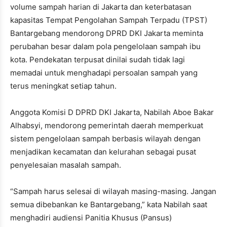
volume sampah harian di Jakarta dan keterbatasan
kapasitas Tempat Pengolahan Sampah Terpadu (TPST)
Bantargebang mendorong DPRD DKI Jakarta meminta
perubahan besar dalam pola pengelolaan sampah ibu
kota. Pendekatan terpusat dinilai sudah tidak lagi
memadai untuk menghadapi persoalan sampah yang
terus meningkat setiap tahun.
Anggota Komisi D DPRD DKI Jakarta, Nabilah Aboe Bakar
Alhabsyi, mendorong pemerintah daerah memperkuat
sistem pengelolaan sampah berbasis wilayah dengan
menjadikan kecamatan dan kelurahan sebagai pusat
penyelesaian masalah sampah.
“Sampah harus selesai di wilayah masing-masing. Jangan
semua dibebankan ke Bantargebang,” kata Nabilah saat
menghadiri audiensi Panitia Khusus (Pansus)