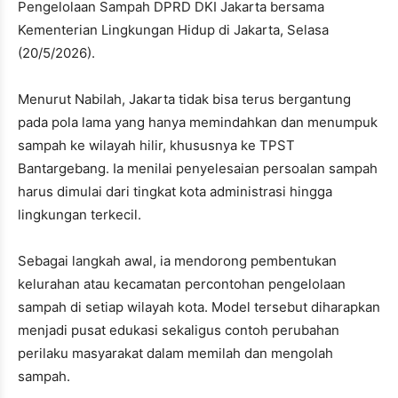
Pengelolaan Sampah DPRD DKI Jakarta bersama
Kementerian Lingkungan Hidup di Jakarta, Selasa
(20/5/2026).
Menurut Nabilah, Jakarta tidak bisa terus bergantung
pada pola lama yang hanya memindahkan dan menumpuk
sampah ke wilayah hilir, khususnya ke TPST
Bantargebang. Ia menilai penyelesaian persoalan sampah
harus dimulai dari tingkat kota administrasi hingga
lingkungan terkecil.
Sebagai langkah awal, ia mendorong pembentukan
kelurahan atau kecamatan percontohan pengelolaan
sampah di setiap wilayah kota. Model tersebut diharapkan
menjadi pusat edukasi sekaligus contoh perubahan
perilaku masyarakat dalam memilah dan mengolah
sampah.