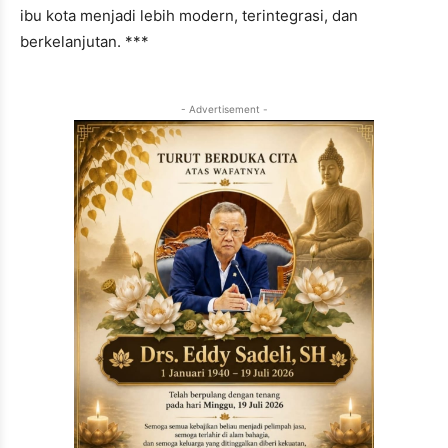
ibu kota menjadi lebih modern, terintegrasi, dan
berkelanjutan. ***
- Advertisement -