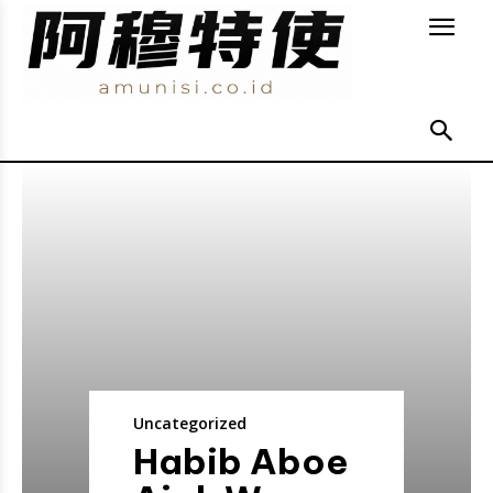
Uncategorized
Habib Aboe