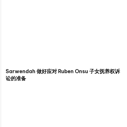
Sarwendah 做好应对 Ruben Onsu 子女抚养权诉
讼的准备