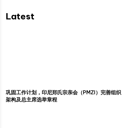
Latest
巩固工作计划，印尼郑氏宗亲会（PMZI）完善组织
架构及总主席选举章程