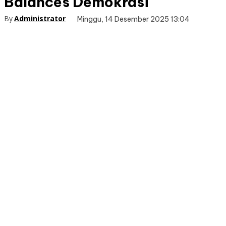
Balances Demokrasi
By
Administrator
Minggu, 14 Desember 2025 13:04