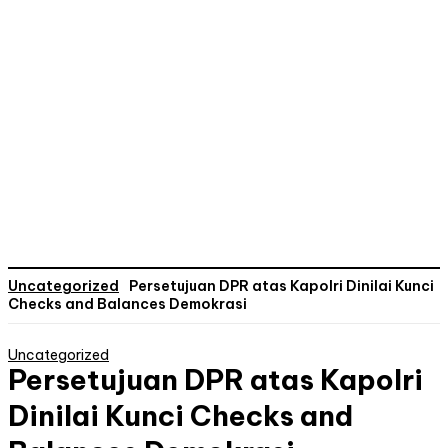
Uncategorized
Persetujuan DPR atas Kapolri Dinilai Kunci
Checks and Balances Demokrasi
Uncategorized
Persetujuan DPR atas Kapolri
Dinilai Kunci Checks and