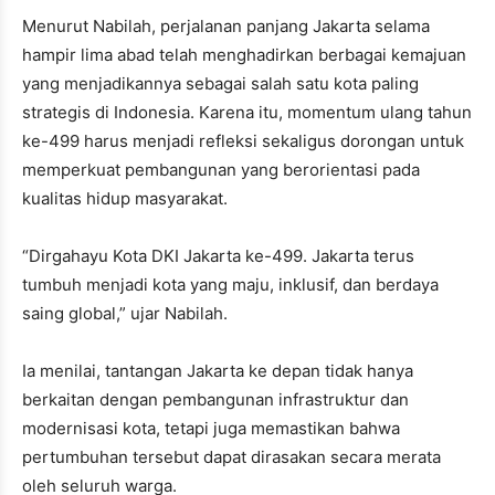
Menurut Nabilah, perjalanan panjang Jakarta selama
hampir lima abad telah menghadirkan berbagai kemajuan
yang menjadikannya sebagai salah satu kota paling
strategis di Indonesia. Karena itu, momentum ulang tahun
ke-499 harus menjadi refleksi sekaligus dorongan untuk
memperkuat pembangunan yang berorientasi pada
kualitas hidup masyarakat.
“Dirgahayu Kota DKI Jakarta ke-499. Jakarta terus
tumbuh menjadi kota yang maju, inklusif, dan berdaya
saing global,” ujar Nabilah.
Ia menilai, tantangan Jakarta ke depan tidak hanya
berkaitan dengan pembangunan infrastruktur dan
modernisasi kota, tetapi juga memastikan bahwa
pertumbuhan tersebut dapat dirasakan secara merata
oleh seluruh warga.