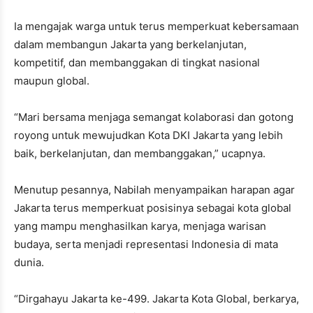
Ia mengajak warga untuk terus memperkuat kebersamaan
dalam membangun Jakarta yang berkelanjutan,
kompetitif, dan membanggakan di tingkat nasional
maupun global.
“Mari bersama menjaga semangat kolaborasi dan gotong
royong untuk mewujudkan Kota DKI Jakarta yang lebih
baik, berkelanjutan, dan membanggakan,” ucapnya.
Menutup pesannya, Nabilah menyampaikan harapan agar
Jakarta terus memperkuat posisinya sebagai kota global
yang mampu menghasilkan karya, menjaga warisan
budaya, serta menjadi representasi Indonesia di mata
dunia.
“Dirgahayu Jakarta ke-499. Jakarta Kota Global, berkarya,