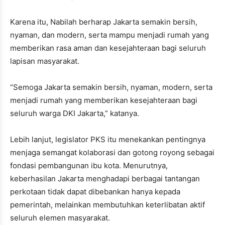
Karena itu, Nabilah berharap Jakarta semakin bersih,
nyaman, dan modern, serta mampu menjadi rumah yang
memberikan rasa aman dan kesejahteraan bagi seluruh
lapisan masyarakat.
“Semoga Jakarta semakin bersih, nyaman, modern, serta
menjadi rumah yang memberikan kesejahteraan bagi
seluruh warga DKI Jakarta,” katanya.
Lebih lanjut, legislator PKS itu menekankan pentingnya
menjaga semangat kolaborasi dan gotong royong sebagai
fondasi pembangunan ibu kota. Menurutnya,
keberhasilan Jakarta menghadapi berbagai tantangan
perkotaan tidak dapat dibebankan hanya kepada
pemerintah, melainkan membutuhkan keterlibatan aktif
seluruh elemen masyarakat.