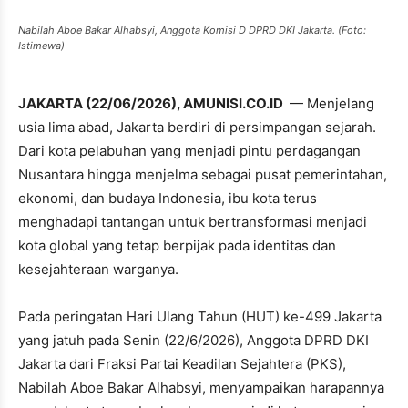
Nabilah Aboe Bakar Alhabsyi, Anggota Komisi D DPRD DKI Jakarta. (Foto:
Istimewa)
JAKARTA (22/06/2026), AMUNISI.CO.ID
— Menjelang
usia lima abad, Jakarta berdiri di persimpangan sejarah.
Dari kota pelabuhan yang menjadi pintu perdagangan
Nusantara hingga menjelma sebagai pusat pemerintahan,
ekonomi, dan budaya Indonesia, ibu kota terus
menghadapi tantangan untuk bertransformasi menjadi
kota global yang tetap berpijak pada identitas dan
kesejahteraan warganya.
Pada peringatan Hari Ulang Tahun (HUT) ke-499 Jakarta
yang jatuh pada Senin (22/6/2026), Anggota DPRD DKI
Jakarta dari Fraksi Partai Keadilan Sejahtera (PKS),
Nabilah Aboe Bakar Alhabsyi, menyampaikan harapannya