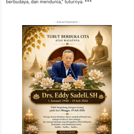
berbudaya, dan mendunia,” tuturnya. ***
- Advertisement -