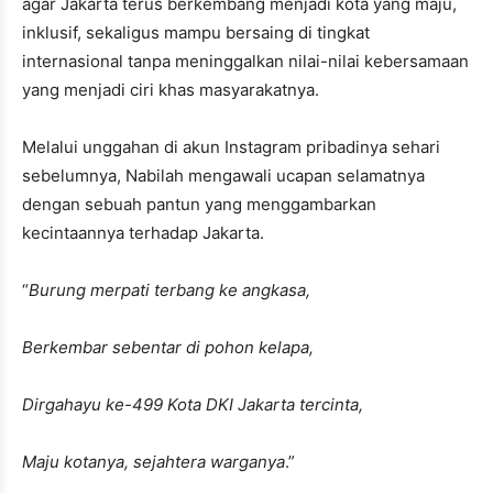
agar Jakarta terus berkembang menjadi kota yang maju,
inklusif, sekaligus mampu bersaing di tingkat
internasional tanpa meninggalkan nilai-nilai kebersamaan
yang menjadi ciri khas masyarakatnya.
Melalui unggahan di akun Instagram pribadinya sehari
sebelumnya, Nabilah mengawali ucapan selamatnya
dengan sebuah pantun yang menggambarkan
kecintaannya terhadap Jakarta.
“
Burung merpati terbang ke angkasa,
Berkembar sebentar di pohon kelapa,
Dirgahayu ke-499 Kota DKI Jakarta tercinta,
Maju kotanya, sejahtera warganya
.”