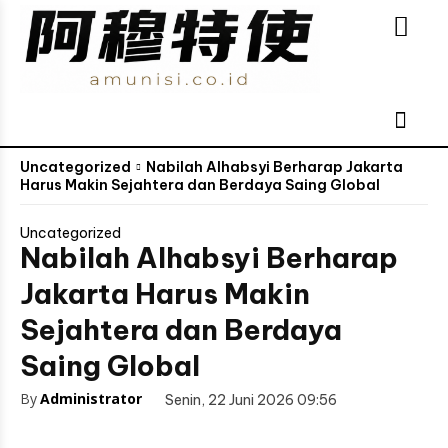
Uncategorized
Nabilah Alhabsyi Berharap Jakarta
Harus Makin Sejahtera dan Berdaya Saing Global
Uncategorized
Nabilah Alhabsyi Berharap
Jakarta Harus Makin
Sejahtera dan Berdaya
Saing Global
By
Administrator
Senin, 22 Juni 2026 09:56