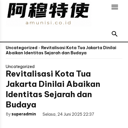
Uncategorized
Revitalisasi Kota Tua Jakarta Dinilai
Abaikan Identitas Sejarah dan Budaya
Uncategorized
Revitalisasi Kota Tua
Jakarta Dinilai Abaikan
Identitas Sejarah dan
Budaya
By
superadmin
Selasa, 24 Juni 2025 22:37