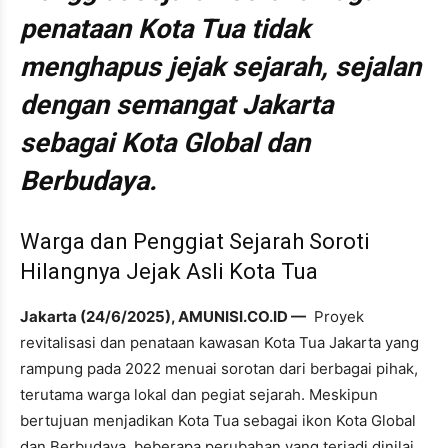
penataan Kota Tua tidak
menghapus jejak sejarah, sejalan
dengan semangat Jakarta
sebagai Kota Global dan
Berbudaya.
Warga dan Penggiat Sejarah Soroti
Hilangnya Jejak Asli Kota Tua
Jakarta (24/6/2025), AMUNISI.CO.ID —
Proyek
revitalisasi dan penataan kawasan Kota Tua Jakarta yang
rampung pada 2022 menuai sorotan dari berbagai pihak,
terutama warga lokal dan pegiat sejarah. Meskipun
bertujuan menjadikan Kota Tua sebagai ikon Kota Global
dan Berbudaya, beberapa perubahan yang terjadi dinilai