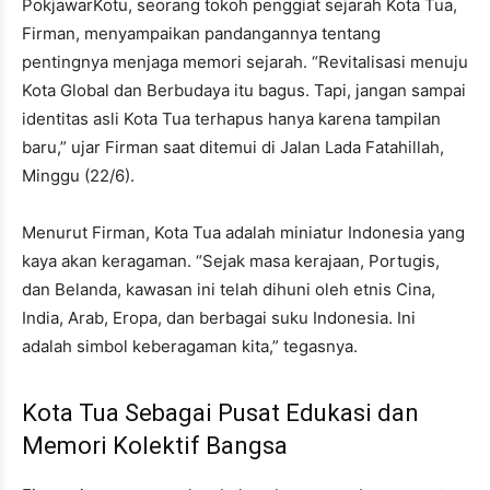
PokjawarKotu, seorang tokoh penggiat sejarah Kota Tua,
Firman, menyampaikan pandangannya tentang
pentingnya menjaga memori sejarah. “Revitalisasi menuju
Kota Global dan Berbudaya itu bagus. Tapi, jangan sampai
identitas asli Kota Tua terhapus hanya karena tampilan
baru,” ujar Firman saat ditemui di Jalan Lada Fatahillah,
Minggu (22/6).
Menurut Firman, Kota Tua adalah miniatur Indonesia yang
kaya akan keragaman. “Sejak masa kerajaan, Portugis,
dan Belanda, kawasan ini telah dihuni oleh etnis Cina,
India, Arab, Eropa, dan berbagai suku Indonesia. Ini
adalah simbol keberagaman kita,” tegasnya.
Kota Tua Sebagai Pusat Edukasi dan
Memori Kolektif Bangsa