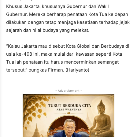
Khusus Jakarta, khususnya Gubernur dan Wakil
Gubernur. Mereka berharap penataan Kota Tua ke depan
dilakukan dengan tetap menjaga kesetiaan terhadap jejak
sejarah dan nilai budaya yang melekat.
“Kalau Jakarta mau disebut Kota Global dan Berbudaya di
usia ke-498 ini, maka mulai dari kawasan seperti Kota
Tua lah penataan itu harus mencerminkan semangat
tersebut,” pungkas Firman. (Hariyanto)
- Advertisement -