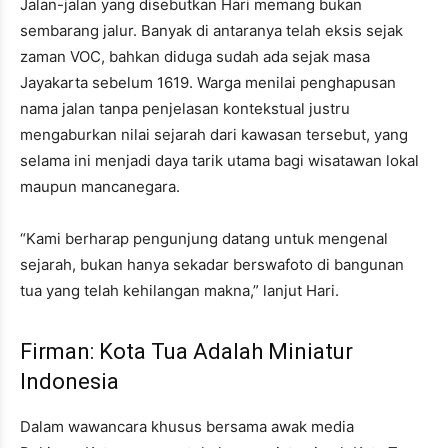
Jalan-jalan yang disebutkan Hari memang bukan
sembarang jalur. Banyak di antaranya telah eksis sejak
zaman VOC, bahkan diduga sudah ada sejak masa
Jayakarta sebelum 1619. Warga menilai penghapusan
nama jalan tanpa penjelasan kontekstual justru
mengaburkan nilai sejarah dari kawasan tersebut, yang
selama ini menjadi daya tarik utama bagi wisatawan lokal
maupun mancanegara.
“Kami berharap pengunjung datang untuk mengenal
sejarah, bukan hanya sekadar berswafoto di bangunan
tua yang telah kehilangan makna,” lanjut Hari.
Firman: Kota Tua Adalah Miniatur
Indonesia
Dalam wawancara khusus bersama awak media