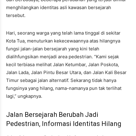
menghilangkan identitas asli kawasan bersejarah
tersebut.
Hari, seorang warga yang telah lama tinggal di sekitar
Kota Tua, menuturkan kekecewaannya atas hilangnya
fungsi jalan-jalan bersejarah yang kini telah
dialihfungsikan menjadi area pedestrian. “Kami sejak
kecil terbiasa melihat Jalan Ketumbar, Jalan Poskota,
Jalan Lada, Jalan Pintu Besar Utara, dan Jalan Kali Besar
Timur sebagai jalan alternatif. Sekarang tidak hanya
fungsinya yang hilang, nama-namanya pun tak terlihat
lagi,” ungkapnya.
Jalan Bersejarah Berubah Jadi
Pedestrian, Informasi Identitas Hilang