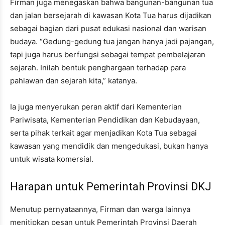
Firman juga menegaskan bahwa bangunan-bangunan tua
dan jalan bersejarah di kawasan Kota Tua harus dijadikan
sebagai bagian dari pusat edukasi nasional dan warisan
budaya. “Gedung-gedung tua jangan hanya jadi pajangan,
tapi juga harus berfungsi sebagai tempat pembelajaran
sejarah. Inilah bentuk penghargaan terhadap para
pahlawan dan sejarah kita,” katanya.
Ia juga menyerukan peran aktif dari Kementerian
Pariwisata, Kementerian Pendidikan dan Kebudayaan,
serta pihak terkait agar menjadikan Kota Tua sebagai
kawasan yang mendidik dan mengedukasi, bukan hanya
untuk wisata komersial.
Harapan untuk Pemerintah Provinsi DKJ
Menutup pernyataannya, Firman dan warga lainnya
menitipkan pesan untuk Pemerintah Provinsi Daerah