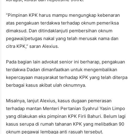
”Pimpinan KPK harus mampu mengungkap kebenaran
atas pengakuan terdakwa terhadap oknum pemeriksa
dimaksud. Dan ditindaklanjuti pembersihan oknum
pegawai/petugas nakal yang telah merusak nama dan
citra KPK,” saran Alexius.
Pada bagian lain advokat senior ini berharap, pengakuan
terdakwa Dadan dimanfaatkan untuk mengembalikan
kepercayaan masyarakat terhadap KPK yang telah diterpa
berbagai kasus akibat ulah oknumnya.
Misalnya, lanjut Alexius, kasus dugaan pemerasan
terhadap mantan Menteri Pertanian Syahrul Yasin Limpo
yang dilakukan eks pimpinan KPK Firli Bahuri. Belum lagi
kasus serupa di rumah tahanan KPK yang melibatkan 90
oknum pegawai lembaga anti rasuah tersebut.