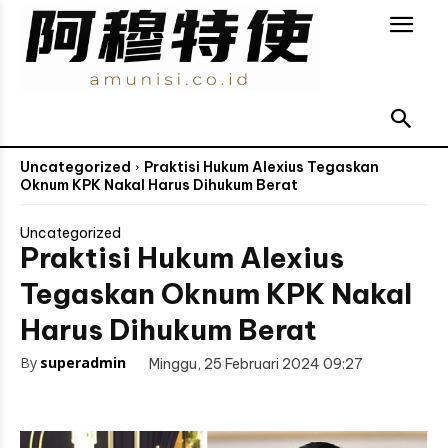
Uncategorized
Praktisi Hukum Alexius Tegaskan
Oknum KPK Nakal Harus Dihukum Berat
Uncategorized
Praktisi Hukum Alexius
Tegaskan Oknum KPK Nakal
Harus Dihukum Berat
By
superadmin
Minggu, 25 Februari 2024 09:27