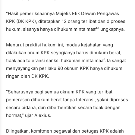
“Hasil pemeriksaannya Majelis Etik Dewan Pengawas
KPK (DK KPK), ditetapkan 12 orang terlibat dan diproses
hukum, sisanya hanya dihukum minta maaf,” ungkapnya.
Menurut praktisi hukum ini, modus kejahatan yang
dilakukan onum KPK seyogianya harus dihukum berat,
tidak ada toleransi sanksi hukuman minta maaf. Ia sangat
menyayangkan perilaku 90 oknum KPK hanya dihukum
ringan oleh DK KPK.
“Seharusnya bagi semua oknum KPK yang terlibat
pemerasan dihukum berat tanpa toleransi, yakni diproses
secara pidana, dan diberhentikan secara tidak dengan
hormat,” ujar Alexius.
Diingatkan, komitmen pegawai dan petugas KPK adalah