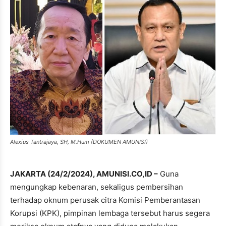
Alexius Tantrajaya, SH, M.Hum (DOKUMEN AMUNISI)
JAKARTA (24/2/2024), AMUNISI.CO,ID –
Guna
mengungkap kebenaran, sekaligus pembersihan
terhadap oknum perusak citra Komisi Pemberantasan
Korupsi (KPK), pimpinan lembaga tersebut harus segera