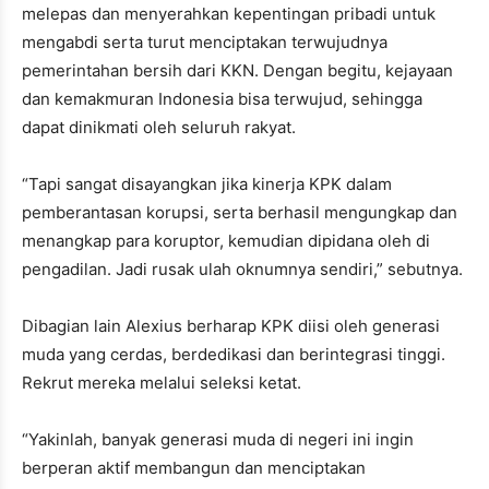
melepas dan menyerahkan kepentingan pribadi untuk
mengabdi serta turut menciptakan terwujudnya
pemerintahan bersih dari KKN. Dengan begitu, kejayaan
dan kemakmuran Indonesia bisa terwujud, sehingga
dapat dinikmati oleh seluruh rakyat.
“Tapi sangat disayangkan jika kinerja KPK dalam
pemberantasan korupsi, serta berhasil mengungkap dan
menangkap para koruptor, kemudian dipidana oleh di
pengadilan. Jadi rusak ulah oknumnya sendiri,” sebutnya.
Dibagian lain Alexius berharap KPK diisi oleh generasi
muda yang cerdas, berdedikasi dan berintegrasi tinggi.
Rekrut mereka melalui seleksi ketat.
“Yakinlah, banyak generasi muda di negeri ini ingin
berperan aktif membangun dan menciptakan