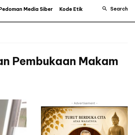
Search
Pedoman Media Siber
Kode Etik
 dan Pembukaan Makam
- Advertisement -