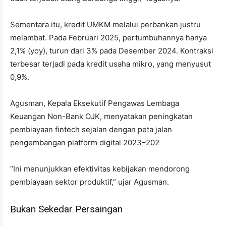
Sementara itu, kredit UMKM melalui perbankan justru
melambat. Pada Februari 2025, pertumbuhannya hanya
2,1% (yoy), turun dari 3% pada Desember 2024. Kontraksi
terbesar terjadi pada kredit usaha mikro, yang menyusut
0,9%.
Agusman, Kepala Eksekutif Pengawas Lembaga
Keuangan Non-Bank OJK, menyatakan peningkatan
pembiayaan fintech sejalan dengan peta jalan
pengembangan platform digital 2023–202
“Ini menunjukkan efektivitas kebijakan mendorong
pembiayaan sektor produktif,” ujar Agusman.
Bukan Sekedar Persaingan