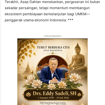
Terakhir, Asep Dahlan menekankan, pergeseran ini bukan
sekadar persaingan, tetapi momentum membangun
ekosistem pembiayaan berkelanjutan bagi UMKM—
penggerak utama ekonomi Indonesia. ***
- Advertisement -