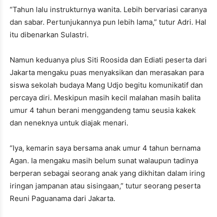
“Tahun lalu instrukturnya wanita. Lebih bervariasi caranya
dan sabar. Pertunjukannya pun lebih lama,” tutur Adri. Hal
itu dibenarkan Sulastri.
Namun keduanya plus Siti Roosida dan Ediati peserta dari
Jakarta mengaku puas menyaksikan dan merasakan para
siswa sekolah budaya Mang Udjo begitu komunikatif dan
percaya diri. Meskipun masih kecil malahan masih balita
umur 4 tahun berani menggandeng tamu seusia kakek
dan neneknya untuk diajak menari.
“Iya, kemarin saya bersama anak umur 4 tahun bernama
Agan. Ia mengaku masih belum sunat walaupun tadinya
berperan sebagai seorang anak yang dikhitan dalam iring
iringan jampanan atau sisingaan,” tutur seorang peserta
Reuni Paguanama dari Jakarta.