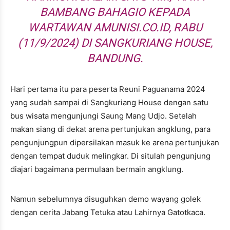
BAMBANG BAHAGIO KEPADA
WARTAWAN AMUNISI.CO.ID, RABU
(11/9/2024) DI SANGKURIANG HOUSE,
BANDUNG.
Hari pertama itu para peserta Reuni Paguanama 2024
yang sudah sampai di Sangkuriang House dengan satu
bus wisata mengunjungi Saung Mang Udjo. Setelah
makan siang di dekat arena pertunjukan angklung, para
pengunjungpun dipersilakan masuk ke arena pertunjukan
dengan tempat duduk melingkar. Di situlah pengunjung
diajari bagaimana permulaan bermain angklung.
Namun sebelumnya disuguhkan demo wayang golek
dengan cerita Jabang Tetuka atau Lahirnya Gatotkaca.