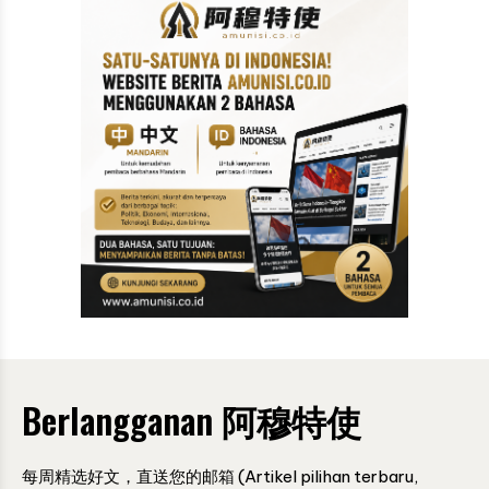
Berlangganan 阿穆特使
每周精选好文，直送您的邮箱 (Artikel pilihan terbaru,