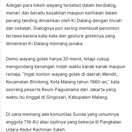
Adegan para tokoh wayang tersebut dalam berdialog,
menari dan beradu kesaktian maupun kelihaian dalam
perang tanding dimainkan oleh Ki Dalang dengan lincah
dan cekatan. Dialognya pun sering membuat penonton
tertawa karena kata-kata dan gesture goleknya yang
dimainkan Ki Dalang memang jenaka.
Demo wayang golek hanya 30 menit, tetapi cukup
mengundang kenangan indah waktu kanak kanak maupun
remaja. “Ingat nonton wayang golek di daerah Wendit,
Kecamatan Blimbing, Kota Malang tahun 1960-an,” kata
seorang peserta Reuni Paguanama dari Jakarta yang
waktu itu tinggal di Singosari, Kabupaten Malang.
Di sana memang ada komunitas Sunda yang umumnya
anggota TNI AU atau sipilnya yang bekerja di Pangkalan
Udara Abdul Rachman Saleh.