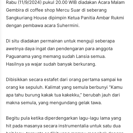
Rabu (11/9/2024) pukul 20.00 WIB diadakan Acara Malam
Gembira di coffee shop Mercu Suar di seberang
Sangkuriang House dipimpin Ketua Panitia Ambar Rukmi
dengan pembawa acara Suhermini.
Di situ diadakan permainan untuk menguji seberapa
awetnya daya ingat dan pendengaran para anggota
Paguanama yang memang sudah Lansia semua.
Hasilnya ya wajar sudah banyak berkurang.
Dibisikkan secara estafet dari orang pertama sampai ke
orang ke sepuluh. Kalimat yang semula berbunyi “Kamu
apa tahu burung kakak tua kakekku,” berubah jauh dari
makna semula, yang mengundang gelak tawa.
Begitu pula ketika diperdengarkan lagu-lagu lama yang
hit pada masanya secara instrumentalia untuk satu dua