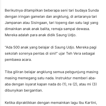
Berikutnya ditampilkan beberapa seni tari budaya Sunda
dengan iringan gamelan dan angklung, di antaranya tari
Jampanan atau Sisingaan, tari topeng dan satu lagi yang
dimainkan anak anak balita, remaja sampai dewasa.
Mereka adalah para anak didik Saung Udjo.
“Ada 500 anak yang belajar di Saung Udjo. Mereka pagi
sekolah sorenya pentas di sini!” ujar Teh Vera sebagai
pembawa acara.
Tiba giliran belajar angklung semua pebgunjung masing
masing memegang satu nada. Instruktur memberi aba-
aba dengan isyarat kapan nada do (1), re (2), atau mi (3)
dibunyikan bergantian.
Ketika dipraktikkan dengan memainkan lagu Ibu Kartini,