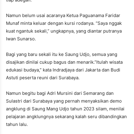
Namun belum usai acaranya Ketua Paguanama Faridar
Munaf minta keluar dengan kursi rodanya. “Saya nggak
kuat ngantuk sekali,” ungkapnya, yang diantar putranya
Iwan Sunarso.
Bagi yang baru sekali itu ke Saung Udjo, semua yang
disajikan dinilai cukup bagus dan menarik.”Itulah wisata
edukasi budaya,” kata Indradjaya dari Jakarta dan Budi
Astuti peserta reuni dari Surabaya.
Namun begitu bagi Adri Mursini dari Semarang dan
Sulastri dari Surabaya yang pernah menyaksikan demo
angklung di Saung Mang Udjo tahun 2023 silam, menilai
pelajaran angklungnya sekarang kalah seru dibandingkan
tahun lalu.