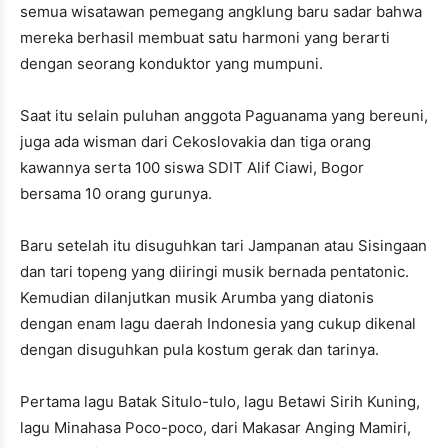
semua wisatawan pemegang angklung baru sadar bahwa
mereka berhasil membuat satu harmoni yang berarti
dengan seorang konduktor yang mumpuni.
Saat itu selain puluhan anggota Paguanama yang bereuni,
juga ada wisman dari Cekoslovakia dan tiga orang
kawannya serta 100 siswa SDIT Alif Ciawi, Bogor
bersama 10 orang gurunya.
Baru setelah itu disuguhkan tari Jampanan atau Sisingaan
dan tari topeng yang diiringi musik bernada pentatonic.
Kemudian dilanjutkan musik Arumba yang diatonis
dengan enam lagu daerah Indonesia yang cukup dikenal
dengan disuguhkan pula kostum gerak dan tarinya.
Pertama lagu Batak Situlo-tulo, lagu Betawi Sirih Kuning,
lagu Minahasa Poco-poco, dari Makasar Anging Mamiri,