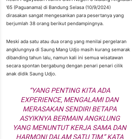
’65 (Paguanama) di Bandung Selasa (10/9/2024)
dirasakan sangat mengesankan para pesertanya yang
berjumlah 38 orang berikut pendampingnya.
Meski ada satu atau dua orang yang menilai pergelaran
angklungnya di Saung Mang Udjo masih kurang semarak
dibanding tahun lalu, namun kali ini semua wisatawan
secara spontan bergabung dengan penari penari cilik
anak didik Saung Udjo.
“YANG PENTING KITA ADA
EXPERIENCE, MENGALAMI DAN
MERASAKAN SENDIRI BETAPA
ASYIKNYA BERMAIN ANGKLUNG
YANG MENUNTUT KERJA SAMA DAN
HARMONI DALAM SATU TIM,” KATA