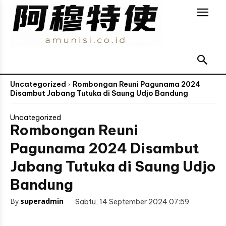
Uncategorized
Rombongan Reuni Pagunama 2024
Disambut Jabang Tutuka di Saung Udjo Bandung
Uncategorized
Rombongan Reuni
Pagunama 2024 Disambut
Jabang Tutuka di Saung Udjo
Bandung
By
superadmin
Sabtu, 14 September 2024 07:59