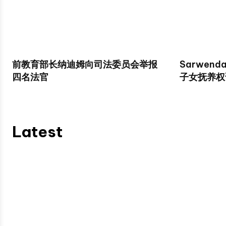
前教育部长纳迪姆向司法委员会举报
Sarwend
四名法官
子女抚养权
Latest