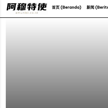
新闻 (Berit
首页 (Beranda)