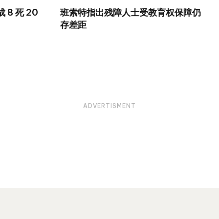
8 死 20
班索特指出残障人士受教育权保障仍
存差距
ADVERTISMENT