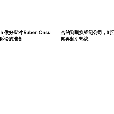
ah 做好应对 Ruben Onsu
合约到期换经纪公司，刘
诉讼的准备
闻再起引热议