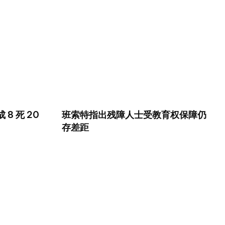
8 死 20
班索特指出残障人士受教育权保障仍
存差距