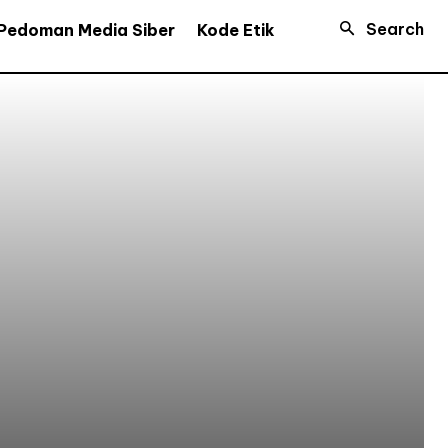
Search
Pedoman Media Siber
Kode Etik