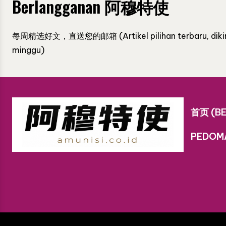
Berlangganan 阿穆特使
每周精选好文，直送您的邮箱 (Artikel pilihan terbaru, dikirim
minggu)
首页 (B
PEDOMA