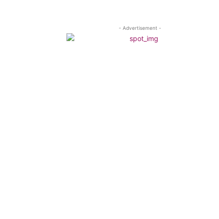
- Advertisement -