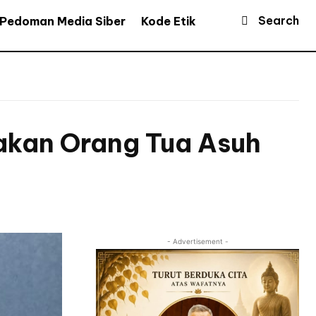
Search
Pedoman Media Siber
Kode Etik
akan Orang Tua Asuh
- Advertisement -