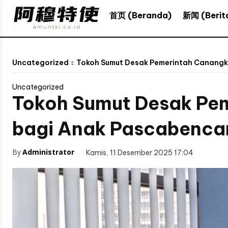
新闻 (Berit
首页 (Beranda)
Uncategorized
Tokoh Sumut Desak Pemerintah Canangk
Uncategorized
Tokoh Sumut Desak Pe
bagi Anak Pascabenca
By
Administrator
Kamis, 11 Desember 2025 17:04