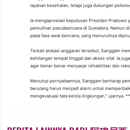
layanan kesehatan, tetapi juga dukungan psikol
Ia mengapresiasi keputusan Presiden Prabowo ya
pemulihan pascabencana di Sumatera. Namun di 
pada fase awal bencana, yang menurutnya dipicu
Terkait alokasi anggaran tersebut, Sanggam men
kehilangan tempat tinggal dan akses vital. Ia 
agar benar-benar menyasar rehabilitasi dan reko
Menutup pernyataannya, Sanggam berharap peme
berulang harus menjadi alarm untuk memperbaik
mengevaluasi tata kelola lingkungan,” ujarnya. *