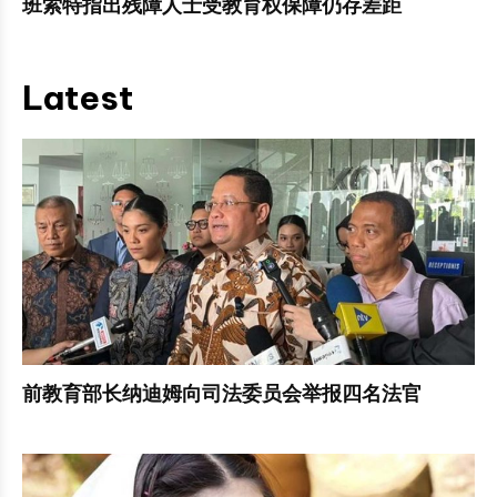
班索特指出残障人士受教育权保障仍存差距
Latest
前教育部长纳迪姆向司法委员会举报四名法官