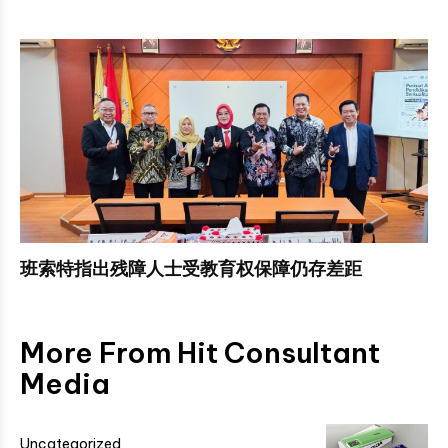
班索特指出残障人士受教育权保障仍存差距
More From Hit Consultant
Media
Uncategorized