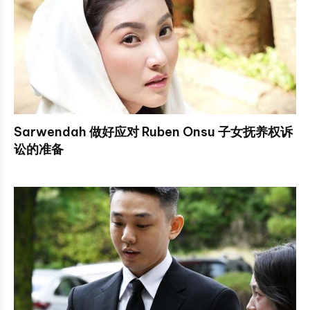
Sarwendah 做好应对 Ruben Onsu 子女抚养权诉
讼的准备