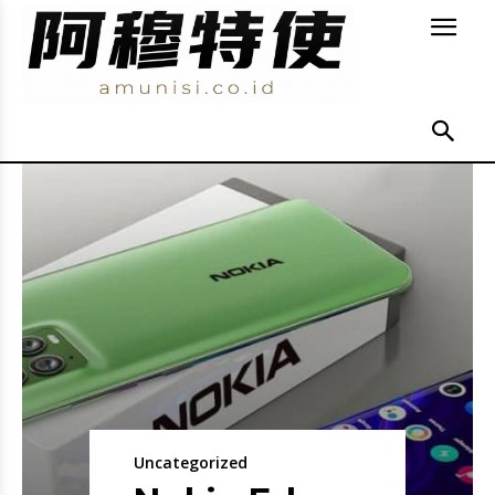
Uncategorized