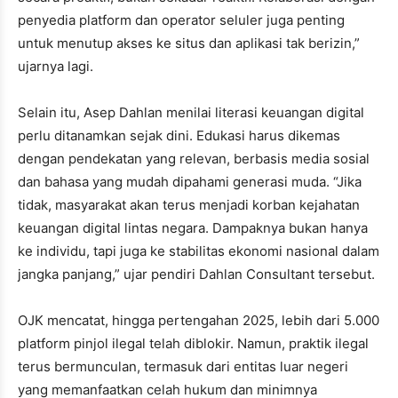
penyedia platform dan operator seluler juga penting
untuk menutup akses ke situs dan aplikasi tak berizin,”
ujarnya lagi.
Selain itu, Asep Dahlan menilai literasi keuangan digital
perlu ditanamkan sejak dini. Edukasi harus dikemas
dengan pendekatan yang relevan, berbasis media sosial
dan bahasa yang mudah dipahami generasi muda. “Jika
tidak, masyarakat akan terus menjadi korban kejahatan
keuangan digital lintas negara. Dampaknya bukan hanya
ke individu, tapi juga ke stabilitas ekonomi nasional dalam
jangka panjang,” ujar pendiri Dahlan Consultant tersebut.
OJK mencatat, hingga pertengahan 2025, lebih dari 5.000
platform pinjol ilegal telah diblokir. Namun, praktik ilegal
terus bermunculan, termasuk dari entitas luar negeri
yang memanfaatkan celah hukum dan minimnya