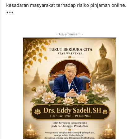
kesadaran masyarakat terhadap risiko pinjaman online.
***
- Advertisement -