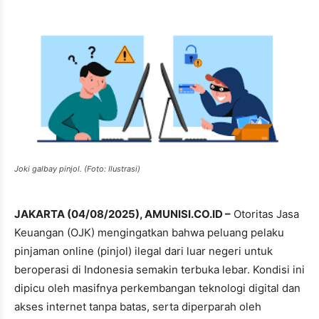
Joki galbay pinjol. (Foto: Ilustrasi)
JAKARTA (04/08/2025), AMUNISI.CO.ID –
Otoritas Jasa
Keuangan (OJK) mengingatkan bahwa peluang pelaku
pinjaman online (pinjol) ilegal dari luar negeri untuk
beroperasi di Indonesia semakin terbuka lebar. Kondisi ini
dipicu oleh masifnya perkembangan teknologi digital dan
akses internet tanpa batas, serta diperparah oleh