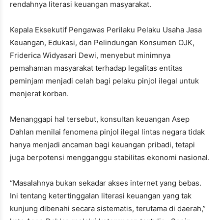
rendahnya literasi keuangan masyarakat.
Kepala Eksekutif Pengawas Perilaku Pelaku Usaha Jasa
Keuangan, Edukasi, dan Pelindungan Konsumen OJK,
Friderica Widyasari Dewi, menyebut minimnya
pemahaman masyarakat terhadap legalitas entitas
peminjam menjadi celah bagi pelaku pinjol ilegal untuk
menjerat korban.
Menanggapi hal tersebut, konsultan keuangan Asep
Dahlan menilai fenomena pinjol ilegal lintas negara tidak
hanya menjadi ancaman bagi keuangan pribadi, tetapi
juga berpotensi mengganggu stabilitas ekonomi nasional.
“Masalahnya bukan sekadar akses internet yang bebas.
Ini tentang ketertinggalan literasi keuangan yang tak
kunjung dibenahi secara sistematis, terutama di daerah,”