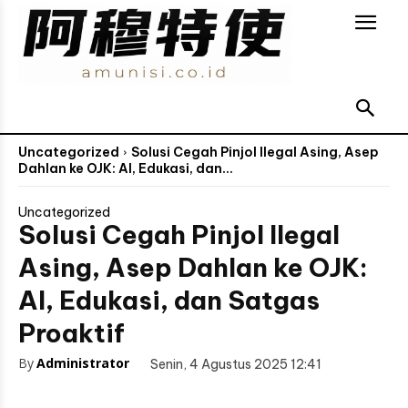
Uncategorized
Solusi Cegah Pinjol Ilegal Asing, Asep
Dahlan ke OJK: AI, Edukasi, dan...
Uncategorized
Solusi Cegah Pinjol Ilegal
Asing, Asep Dahlan ke OJK:
AI, Edukasi, dan Satgas
Proaktif
By
Administrator
Senin, 4 Agustus 2025 12:41