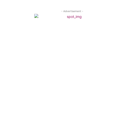
- Advertisement -