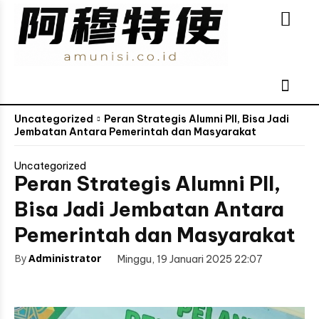
Uncategorized
Peran Strategis Alumni PII, Bisa Jadi
Jembatan Antara Pemerintah dan Masyarakat
Uncategorized
Peran Strategis Alumni PII,
Bisa Jadi Jembatan Antara
Pemerintah dan Masyarakat
By
Administrator
Minggu, 19 Januari 2025 22:07