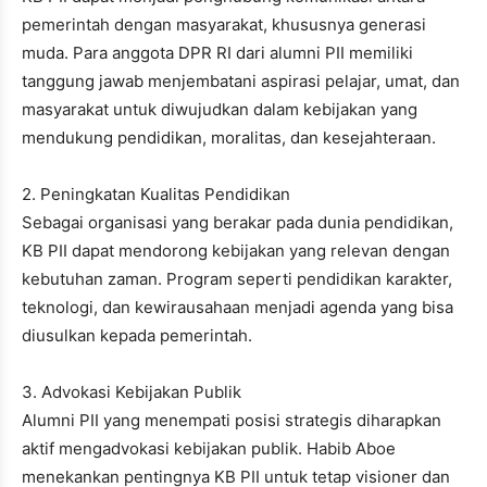
pemerintah dengan masyarakat, khususnya generasi
muda. Para anggota DPR RI dari alumni PII memiliki
tanggung jawab menjembatani aspirasi pelajar, umat, dan
masyarakat untuk diwujudkan dalam kebijakan yang
mendukung pendidikan, moralitas, dan kesejahteraan.
2. Peningkatan Kualitas Pendidikan
Sebagai organisasi yang berakar pada dunia pendidikan,
KB PII dapat mendorong kebijakan yang relevan dengan
kebutuhan zaman. Program seperti pendidikan karakter,
teknologi, dan kewirausahaan menjadi agenda yang bisa
diusulkan kepada pemerintah.
3. Advokasi Kebijakan Publik
Alumni PII yang menempati posisi strategis diharapkan
aktif mengadvokasi kebijakan publik. Habib Aboe
menekankan pentingnya KB PII untuk tetap visioner dan