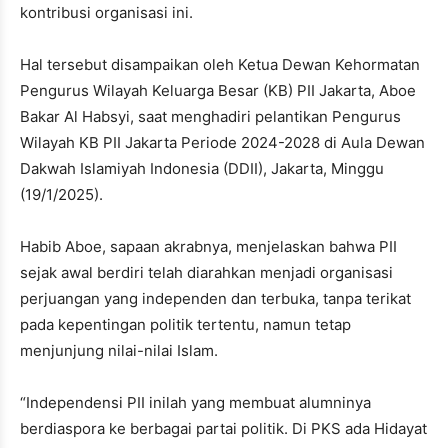
kontribusi organisasi ini.
Hal tersebut disampaikan oleh Ketua Dewan Kehormatan
Pengurus Wilayah Keluarga Besar (KB) PII Jakarta, Aboe
Bakar Al Habsyi, saat menghadiri pelantikan Pengurus
Wilayah KB PII Jakarta Periode 2024-2028 di Aula Dewan
Dakwah Islamiyah Indonesia (DDII), Jakarta, Minggu
(19/1/2025).
Habib Aboe, sapaan akrabnya, menjelaskan bahwa PII
sejak awal berdiri telah diarahkan menjadi organisasi
perjuangan yang independen dan terbuka, tanpa terikat
pada kepentingan politik tertentu, namun tetap
menjunjung nilai-nilai Islam.
“Independensi PII inilah yang membuat alumninya
berdiaspora ke berbagai partai politik. Di PKS ada Hidayat