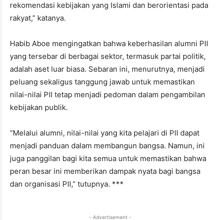
rekomendasi kebijakan yang Islami dan berorientasi pada
rakyat,” katanya.
Habib Aboe mengingatkan bahwa keberhasilan alumni PII
yang tersebar di berbagai sektor, termasuk partai politik,
adalah aset luar biasa. Sebaran ini, menurutnya, menjadi
peluang sekaligus tanggung jawab untuk memastikan
nilai-nilai PII tetap menjadi pedoman dalam pengambilan
kebijakan publik.
“Melalui alumni, nilai-nilai yang kita pelajari di PII dapat
menjadi panduan dalam membangun bangsa. Namun, ini
juga panggilan bagi kita semua untuk memastikan bahwa
peran besar ini memberikan dampak nyata bagi bangsa
dan organisasi PII,” tutupnya. ***
- Advertisement -