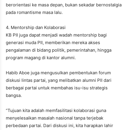
berorientasi ke masa depan, bukan sekadar bernostalgia
pada romantisme masa lalu.
4. Mentorship dan Kolaborasi
KB PII juga dapat menjadi wadah mentorship bagi
generasi muda PII, memberikan mereka akses
pengalaman di bidang politik, pemerintahan, hingga
program magang di kantor alumni.
Habib Aboe juga mengusulkan pembentukan forum
diskusi lintas partai, yang melibatkan alumni PII dari
berbagai partai untuk membahas isu-isu strategis
bangsa.
“Tujuan kita adalah memfasilitasi kolaborasi guna
menyelesaikan masalah nasional tanpa terjebak
perbedaan partai. Dari diskusi ini, kita harapkan lahir