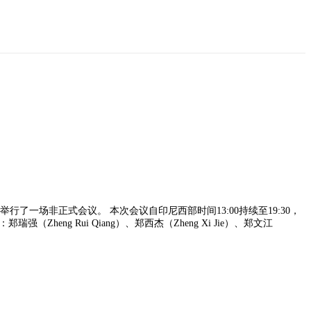
）府邸举行了一场非正式会议。 本次会议自印尼西部时间13:00持续至19:30，
 Rui Qiang）、郑西杰（Zheng Xi Jie）、郑文江