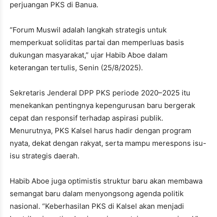
perjuangan PKS di Banua.
“Forum Muswil adalah langkah strategis untuk
memperkuat soliditas partai dan memperluas basis
dukungan masyarakat,” ujar Habib Aboe dalam
keterangan tertulis, Senin (25/8/2025).
Sekretaris Jenderal DPP PKS periode 2020–2025 itu
menekankan pentingnya kepengurusan baru bergerak
cepat dan responsif terhadap aspirasi publik.
Menurutnya, PKS Kalsel harus hadir dengan program
nyata, dekat dengan rakyat, serta mampu merespons isu-
isu strategis daerah.
Habib Aboe juga optimistis struktur baru akan membawa
semangat baru dalam menyongsong agenda politik
nasional. “Keberhasilan PKS di Kalsel akan menjadi