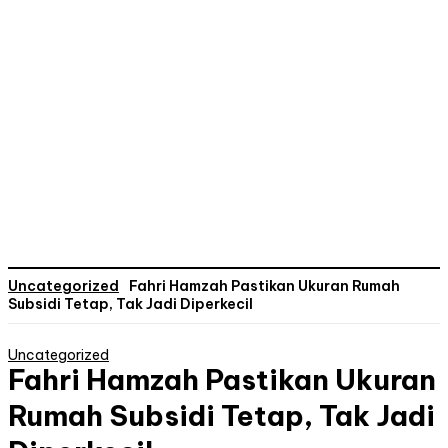
Uncategorized
Fahri Hamzah Pastikan Ukuran Rumah
Subsidi Tetap, Tak Jadi Diperkecil
Uncategorized
Fahri Hamzah Pastikan Ukuran
Rumah Subsidi Tetap, Tak Jadi