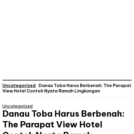
Uncategorized
Danau Toba Harus Berbenah: The Parapat
View Hotel Contoh Nyata Ramah Lingkungan
Uncategorized
Danau Toba Harus Berbenah:
The Parapat View Hotel