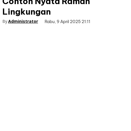
Contoh Nyata Ramah
Lingkungan
By
Administrator
Rabu, 9 April 2025 21:11