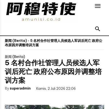
新闻 (Berita)
5 名村合作社管理人员候选人军训后死亡 政府公
布原因并调整培训方案
新闻 (Berita)
5 名村合作社管理人员候选人军
训后死亡 政府公布原因并调整培
训方案
By
superadmin
Kamis, 2 Juli 2026 22:06