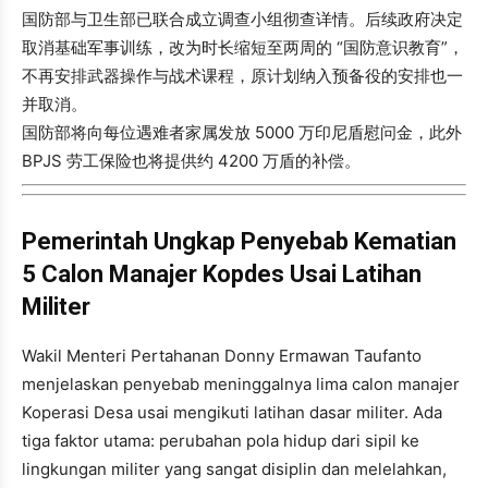
国防部与卫生部已联合成立调查小组彻查详情。后续政府决定
取消基础军事训练，改为时长缩短至两周的 “国防意识教育”，
不再安排武器操作与战术课程，原计划纳入预备役的安排也一
并取消。
国防部将向每位遇难者家属发放 5000 万印尼盾慰问金，此外
BPJS 劳工保险也将提供约 4200 万盾的补偿。
Pemerintah Ungkap Penyebab Kematian
5 Calon Manajer Kopdes Usai Latihan
Militer
Wakil Menteri Pertahanan Donny Ermawan Taufanto
menjelaskan penyebab meninggalnya lima calon manajer
Koperasi Desa usai mengikuti latihan dasar militer. Ada
tiga faktor utama: perubahan pola hidup dari sipil ke
lingkungan militer yang sangat disiplin dan melelahkan,