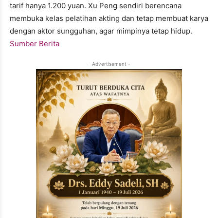
tarif hanya 1.200 yuan. Xu Peng sendiri berencana
membuka kelas pelatihan akting dan tetap membuat karya
dengan aktor sungguhan, agar mimpinya tetap hidup.
Sumber Berita
- Advertisement -