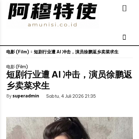
电影 (Film)
短剧行业遭 AI 冲击，演员徐鹏返乡卖菜求生
电影 (Film)
短剧行业遭 AI 冲击，演员徐鹏返
乡卖菜求生
By
superadmin
Sabtu, 4 Juli 2026 21:35