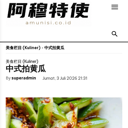
美食栏目 (Kuliner)
中式拍黄瓜
美食栏目 (Kuliner)
中式拍黄瓜
By
superadmin
Jumat, 3 Juli 2026 21:31