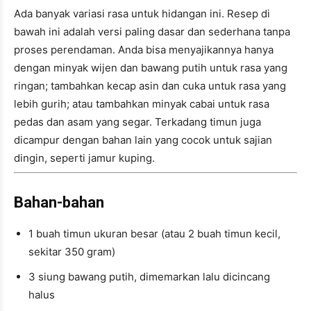
Ada banyak variasi rasa untuk hidangan ini. Resep di
bawah ini adalah versi paling dasar dan sederhana tanpa
proses perendaman. Anda bisa menyajikannya hanya
dengan minyak wijen dan bawang putih untuk rasa yang
ringan; tambahkan kecap asin dan cuka untuk rasa yang
lebih gurih; atau tambahkan minyak cabai untuk rasa
pedas dan asam yang segar. Terkadang timun juga
dicampur dengan bahan lain yang cocok untuk sajian
dingin, seperti jamur kuping.
Bahan-bahan
1 buah timun ukuran besar (atau 2 buah timun kecil,
sekitar 350 gram)
3 siung bawang putih, dimemarkan lalu dicincang
halus