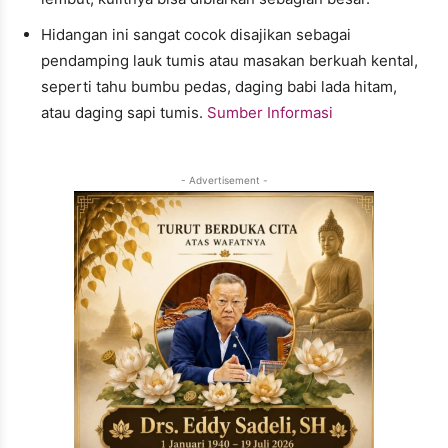
Hidangan ini sangat cocok disajikan sebagai
pendamping lauk tumis atau masakan berkuah kental,
seperti tahu bumbu pedas, daging babi lada hitam,
atau daging sapi tumis.
Sumber Informasi
- Advertisement -