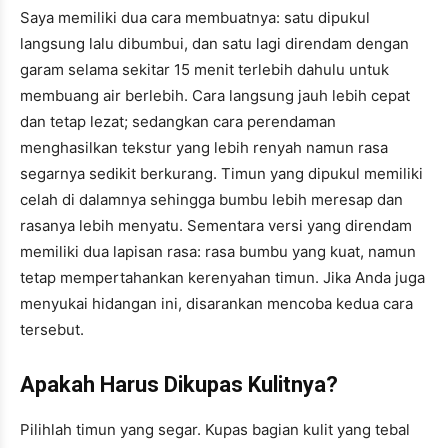
Saya memiliki dua cara membuatnya: satu dipukul
langsung lalu dibumbui, dan satu lagi direndam dengan
garam selama sekitar 15 menit terlebih dahulu untuk
membuang air berlebih. Cara langsung jauh lebih cepat
dan tetap lezat; sedangkan cara perendaman
menghasilkan tekstur yang lebih renyah namun rasa
segarnya sedikit berkurang. Timun yang dipukul memiliki
celah di dalamnya sehingga bumbu lebih meresap dan
rasanya lebih menyatu. Sementara versi yang direndam
memiliki dua lapisan rasa: rasa bumbu yang kuat, namun
tetap mempertahankan kerenyahan timun. Jika Anda juga
menyukai hidangan ini, disarankan mencoba kedua cara
tersebut.
Apakah Harus Dikupas Kulitnya?
Pilihlah timun yang segar. Kupas bagian kulit yang tebal