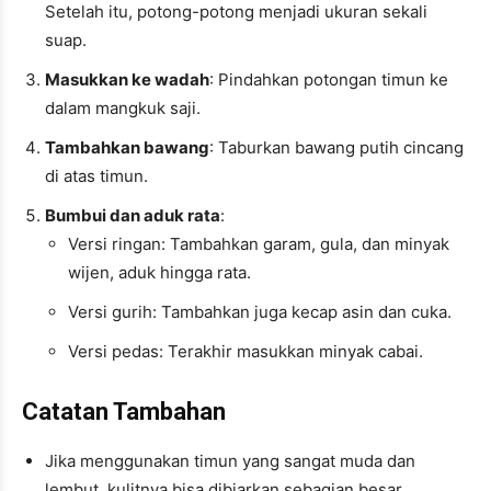
Setelah itu, potong-potong menjadi ukuran sekali
suap.
Masukkan ke wadah
: Pindahkan potongan timun ke
dalam mangkuk saji.
Tambahkan bawang
: Taburkan bawang putih cincang
di atas timun.
Bumbui dan aduk rata
:
Versi ringan: Tambahkan garam, gula, dan minyak
wijen, aduk hingga rata.
Versi gurih: Tambahkan juga kecap asin dan cuka.
Versi pedas: Terakhir masukkan minyak cabai.
Catatan Tambahan
Jika menggunakan timun yang sangat muda dan
lembut, kulitnya bisa dibiarkan sebagian besar.