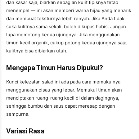
dan kasar saja, biarkan sebagian kulit tipisnya tetap
menempel — ini akan memberi warna hijau yang menarik
dan membuat teksturnya lebih renyah. Jika Anda tidak
suka kulitnya sama sekali, boleh dikupas habis. Jangan
lupa memotong kedua ujungnya. Jika menggunakan
timun kecil organik, cukup potong kedua ujungnya saja,
kulitnya bisa dibiarkan utuh.
Mengapa Timun Harus Dipukul?
Kunci kelezatan salad ini ada pada cara memukulnya
menggunakan pisau yang lebar. Memukul timun akan
menciptakan ruang-ruang kecil di dalam dagingnya,
sehingga bumbu dan saus dapat meresap dengan
sempurna.
Variasi Rasa