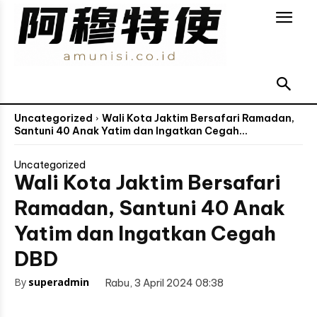
Uncategorized
Wali Kota Jaktim Bersafari Ramadan,
Santuni 40 Anak Yatim dan Ingatkan Cegah...
Uncategorized
Wali Kota Jaktim Bersafari
Ramadan, Santuni 40 Anak
Yatim dan Ingatkan Cegah
DBD
By
superadmin
Rabu, 3 April 2024 08:38