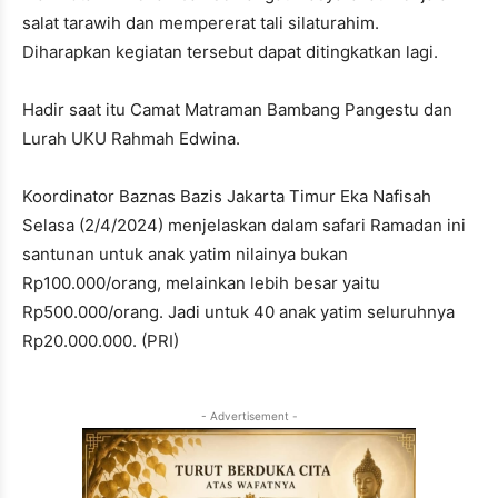
salat tarawih dan mempererat tali silaturahim.
Diharapkan kegiatan tersebut dapat ditingkatkan lagi.
Hadir saat itu Camat Matraman Bambang Pangestu dan
Lurah UKU Rahmah Edwina.
Koordinator Baznas Bazis Jakarta Timur Eka Nafisah
Selasa (2/4/2024) menjelaskan dalam safari Ramadan ini
santunan untuk anak yatim nilainya bukan
Rp100.000/orang, melainkan lebih besar yaitu
Rp500.000/orang. Jadi untuk 40 anak yatim seluruhnya
Rp20.000.000. (PRI)
- Advertisement -