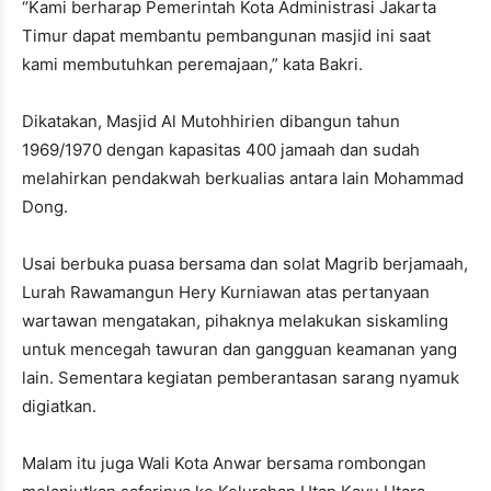
“Kami berharap Pemerintah Kota Administrasi Jakarta
Timur dapat membantu pembangunan masjid ini saat
kami membutuhkan peremajaan,” kata Bakri.
Dikatakan, Masjid Al Mutohhirien dibangun tahun
1969/1970 dengan kapasitas 400 jamaah dan sudah
melahirkan pendakwah berkualias antara lain Mohammad
Dong.
Usai berbuka puasa bersama dan solat Magrib berjamaah,
Lurah Rawamangun Hery Kurniawan atas pertanyaan
wartawan mengatakan, pihaknya melakukan siskamling
untuk mencegah tawuran dan gangguan keamanan yang
lain. Sementara kegiatan pemberantasan sarang nyamuk
digiatkan.
Malam itu juga Wali Kota Anwar bersama rombongan