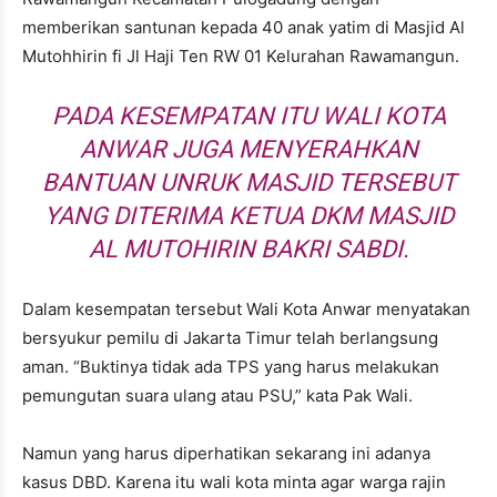
memberikan santunan kepada 40 anak yatim di Masjid Al
Mutohhirin fi Jl Haji Ten RW 01 Kelurahan Rawamangun.
PADA KESEMPATAN ITU WALI KOTA
ANWAR JUGA MENYERAHKAN
BANTUAN UNRUK MASJID TERSEBUT
YANG DITERIMA KETUA DKM MASJID
AL MUTOHIRIN BAKRI SABDI.
Dalam kesempatan tersebut Wali Kota Anwar menyatakan
bersyukur pemilu di Jakarta Timur telah berlangsung
aman. “Buktinya tidak ada TPS yang harus melakukan
pemungutan suara ulang atau PSU,” kata Pak Wali.
Namun yang harus diperhatikan sekarang ini adanya
kasus DBD. Karena itu wali kota minta agar warga rajin