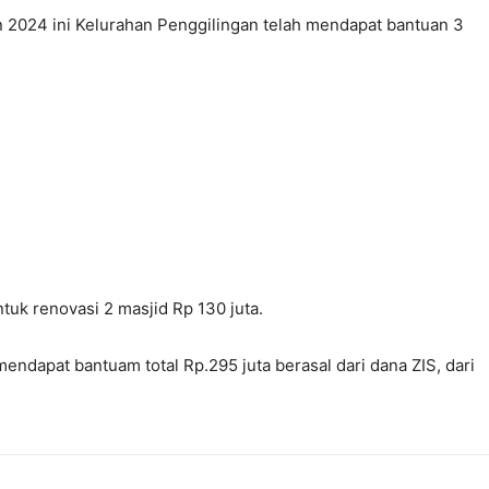
un 2024 ini Kelurahan Penggilingan telah mendapat bantuan 3
uk renovasi 2 masjid Rp 130 juta.
ndapat bantuam total Rp.295 juta berasal dari dana ZIS, dari