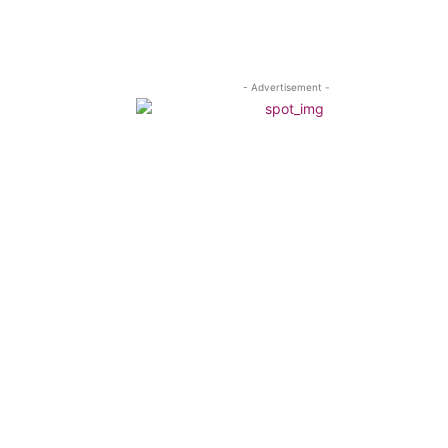
- Advertisement -