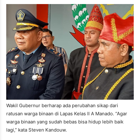
Wakil Gubernur berharap ada perubahan sikap dari
ratusan warga binaan di Lapas Kelas ll A Manado. “Agar
warga binaan yang sudah bebas bisa hidup lebih baik
lagi,” kata Steven Kandouw.