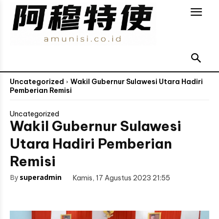
Uncategorized
Wakil Gubernur Sulawesi Utara Hadiri
Pemberian Remisi
Uncategorized
Wakil Gubernur Sulawesi
Utara Hadiri Pemberian
Remisi
By
superadmin
Kamis, 17 Agustus 2023 21:55