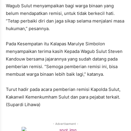
Wagub Sulut menyampaikan bagi warga binaan yang
belum mendapatkan remisi, untuk tidak berkecil hati.
“Tetap perbaiki diri dan jaga sikap selama menjalani masa
hukuman,” pesannya.
Pada Kesempatan itu Kalapas Marulye Simbolon
menyampaikan terima kasih Kepada Wagub Sulut Steven
Kandouw bersama jajarannya yang sudah datang pada
pemberian remisi. “Semoga pemberian remisi ini, bisa
membuat warga binaan lebih baik lagi,” katanya.
Turut hadir pada acara pemberian remisi Kapolda Sulut,
Kakanwil Kemenkumham Sulut dan para pejabat terkait.
(Supardi Lihawa)
- Advertisement -