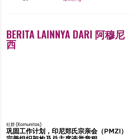
BERITA LAINNYA DARI 阿穆尼
西
社群 (Komunitas)
巩固工作计划，印尼郑氏宗亲会（PMZI）
完善组织架构及总主席选举章程