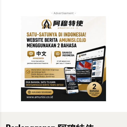
- Advertisement -