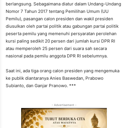
berlangsung. Sebagaimana diatur dalam Undang-Undang
Nomor 7 Tahun 2017 tentang Pemilihan Umum (UU
Pemilu), pasangan calon presiden dan wakil presiden
diusulkan oleh partai politik atau gabungan partai politik
peserta pemilu yang memenuhi persyaratan perolehan
kursi paling sedikit 20 persen dari jumlah kursi DPR RI
atau memperoleh 25 persen dari suara sah secara
nasional pada pemilu anggota DPR RI sebelumnya.
Saat ini, ada tiga orang calon presiden yang mengemuka
ke publik diantaranya Anies Baswedan, Prabowo
Subianto, dan Ganjar Pranowo. ***
- Advertisement -