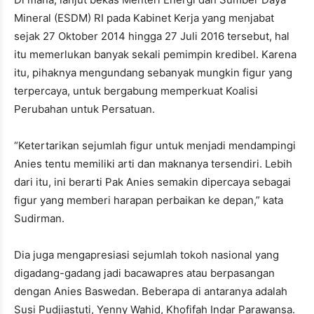
Mineral (ESDM) RI pada Kabinet Kerja yang menjabat
sejak 27 Oktober 2014 hingga 27 Juli 2016 tersebut, hal
itu memerlukan banyak sekali pemimpin kredibel. Karena
itu, pihaknya mengundang sebanyak mungkin figur yang
terpercaya, untuk bergabung memperkuat Koalisi
Perubahan untuk Persatuan.
“Ketertarikan sejumlah figur untuk menjadi mendampingi
Anies tentu memiliki arti dan maknanya tersendiri. Lebih
dari itu, ini berarti Pak Anies semakin dipercaya sebagai
figur yang memberi harapan perbaikan ke depan,” kata
Sudirman.
Dia juga mengapresiasi sejumlah tokoh nasional yang
digadang-gadang jadi bacawapres atau berpasangan
dengan Anies Baswedan. Beberapa di antaranya adalah
Susi Pudjiastuti, Yenny Wahid, Khofifah Indar Parawansa.