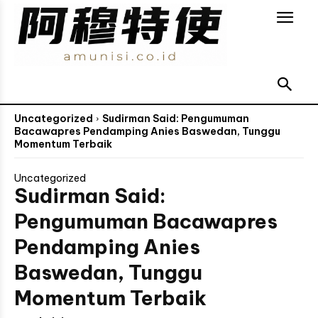
Uncategorized
Sudirman Said: Pengumuman
Bacawapres Pendamping Anies Baswedan, Tunggu
Momentum Terbaik
Uncategorized
Sudirman Said:
Pengumuman Bacawapres
Pendamping Anies
Baswedan, Tunggu
Momentum Terbaik