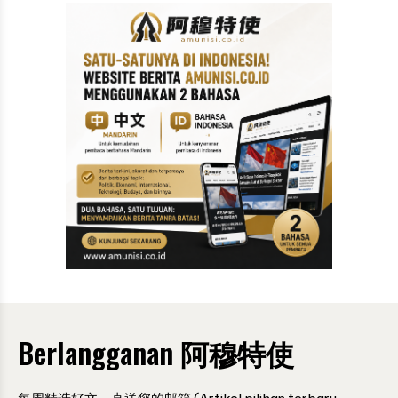
Berlangganan 阿穆特使