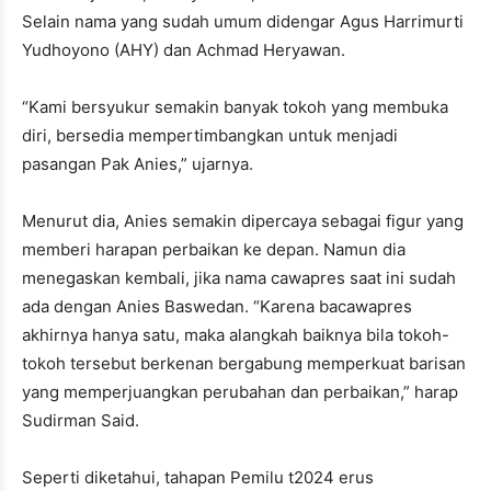
Selain nama yang sudah umum didengar Agus Harrimurti
Yudhoyono (AHY) dan Achmad Heryawan.
“Kami bersyukur semakin banyak tokoh yang membuka
diri, bersedia mempertimbangkan untuk menjadi
pasangan Pak Anies,” ujarnya.
Menurut dia, Anies semakin dipercaya sebagai figur yang
memberi harapan perbaikan ke depan. Namun dia
menegaskan kembali, jika nama cawapres saat ini sudah
ada dengan Anies Baswedan. “Karena bacawapres
akhirnya hanya satu, maka alangkah baiknya bila tokoh-
tokoh tersebut berkenan bergabung memperkuat barisan
yang memperjuangkan perubahan dan perbaikan,” harap
Sudirman Said.
Seperti diketahui, tahapan Pemilu t2024 erus