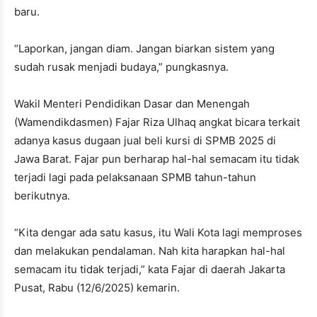
baru.
“Laporkan, jangan diam. Jangan biarkan sistem yang
sudah rusak menjadi budaya,” pungkasnya.
Wakil Menteri Pendidikan Dasar dan Menengah
(Wamendikdasmen) Fajar Riza Ulhaq angkat bicara terkait
adanya kasus dugaan jual beli kursi di SPMB 2025 di
Jawa Barat. Fajar pun berharap hal-hal semacam itu tidak
terjadi lagi pada pelaksanaan SPMB tahun-tahun
berikutnya.
“Kita dengar ada satu kasus, itu Wali Kota lagi memproses
dan melakukan pendalaman. Nah kita harapkan hal-hal
semacam itu tidak terjadi,” kata Fajar di daerah Jakarta
Pusat, Rabu (12/6/2025) kemarin.