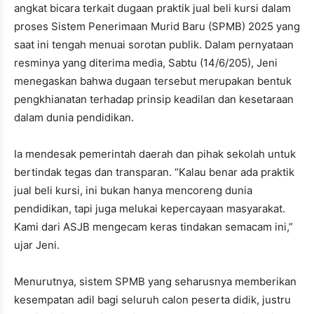
angkat bicara terkait dugaan praktik jual beli kursi dalam
proses Sistem Penerimaan Murid Baru (SPMB) 2025 yang
saat ini tengah menuai sorotan publik. Dalam pernyataan
resminya yang diterima media, Sabtu (14/6/205), Jeni
menegaskan bahwa dugaan tersebut merupakan bentuk
pengkhianatan terhadap prinsip keadilan dan kesetaraan
dalam dunia pendidikan.
Ia mendesak pemerintah daerah dan pihak sekolah untuk
bertindak tegas dan transparan. “Kalau benar ada praktik
jual beli kursi, ini bukan hanya mencoreng dunia
pendidikan, tapi juga melukai kepercayaan masyarakat.
Kami dari ASJB mengecam keras tindakan semacam ini,”
ujar Jeni.
Menurutnya, sistem SPMB yang seharusnya memberikan
kesempatan adil bagi seluruh calon peserta didik, justru