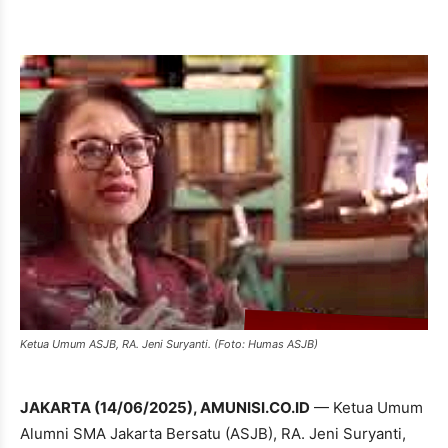
Ketua Umum ASJB, RA. Jeni Suryanti. (Foto: Humas ASJB)
JAKARTA (14/06/2025), AMUNISI.CO.ID
— Ketua Umum
Alumni SMA Jakarta Bersatu (ASJB), RA. Jeni Suryanti,