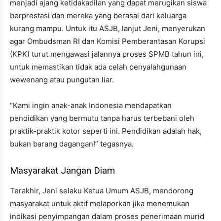
menjadi ajang ketidakadilan yang dapat merugikan siswa
berprestasi dan mereka yang berasal dari keluarga
kurang mampu. Untuk itu ASJB, lanjut Jeni, menyerukan
agar Ombudsman RI dan Komisi Pemberantasan Korupsi
(KPK) turut mengawasi jalannya proses SPMB tahun ini,
untuk memastikan tidak ada celah penyalahgunaan
wewenang atau pungutan liar.
“Kami ingin anak-anak Indonesia mendapatkan
pendidikan yang bermutu tanpa harus terbebani oleh
praktik-praktik kotor seperti ini. Pendidikan adalah hak,
bukan barang dagangan!” tegasnya.
Masyarakat Jangan Diam
Terakhir, Jeni selaku Ketua Umum ASJB, mendorong
masyarakat untuk aktif melaporkan jika menemukan
indikasi penyimpangan dalam proses penerimaan murid