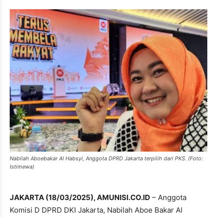
Nabilah Aboebakar Al Habsyi, Anggota DPRD Jakarta terpilih dari PKS. (Foto:
Istimewa)
JAKARTA (18/03/2025), AMUNISI.CO.ID
– Anggota
Komisi D DPRD DKI Jakarta, Nabilah Aboe Bakar Al