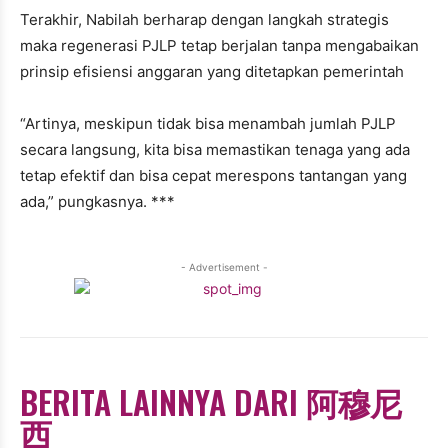
Terakhir, Nabilah berharap dengan langkah strategis
maka regenerasi PJLP tetap berjalan tanpa mengabaikan
prinsip efisiensi anggaran yang ditetapkan pemerintah
“Artinya, meskipun tidak bisa menambah jumlah PJLP
secara langsung, kita bisa memastikan tenaga yang ada
tetap efektif dan bisa cepat merespons tantangan yang
ada,” pungkasnya. ***
- Advertisement -
BERITA LAINNYA DARI 阿穆尼
西