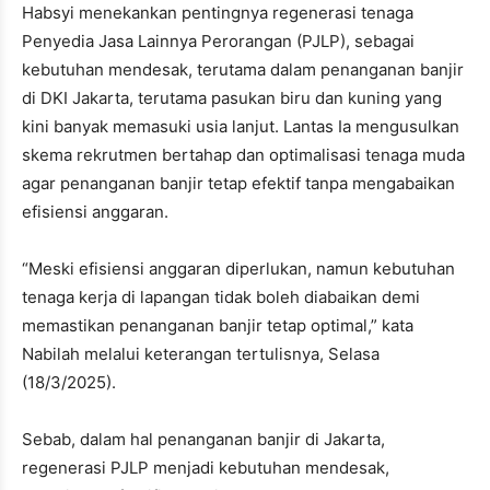
Habsyi menekankan pentingnya regenerasi tenaga
Penyedia Jasa Lainnya Perorangan (PJLP), sebagai
kebutuhan mendesak, terutama dalam penanganan banjir
di DKI Jakarta, terutama pasukan biru dan kuning yang
kini banyak memasuki usia lanjut. Lantas Ia mengusulkan
skema rekrutmen bertahap dan optimalisasi tenaga muda
agar penanganan banjir tetap efektif tanpa mengabaikan
efisiensi anggaran.
“Meski efisiensi anggaran diperlukan, namun kebutuhan
tenaga kerja di lapangan tidak boleh diabaikan demi
memastikan penanganan banjir tetap optimal,” kata
Nabilah melalui keterangan tertulisnya, Selasa
(18/3/2025).
Sebab, dalam hal penanganan banjir di Jakarta,
regenerasi PJLP menjadi kebutuhan mendesak,