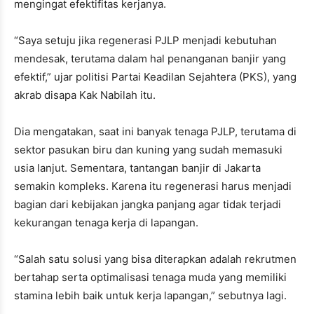
mengingat efektifitas kerjanya.
“Saya setuju jika regenerasi PJLP menjadi kebutuhan
mendesak, terutama dalam hal penanganan banjir yang
efektif,” ujar politisi Partai Keadilan Sejahtera (PKS), yang
akrab disapa Kak Nabilah itu.
Dia mengatakan, saat ini banyak tenaga PJLP, terutama di
sektor pasukan biru dan kuning yang sudah memasuki
usia lanjut. Sementara, tantangan banjir di Jakarta
semakin kompleks. Karena itu regenerasi harus menjadi
bagian dari kebijakan jangka panjang agar tidak terjadi
kekurangan tenaga kerja di lapangan.
“Salah satu solusi yang bisa diterapkan adalah rekrutmen
bertahap serta optimalisasi tenaga muda yang memiliki
stamina lebih baik untuk kerja lapangan,” sebutnya lagi.