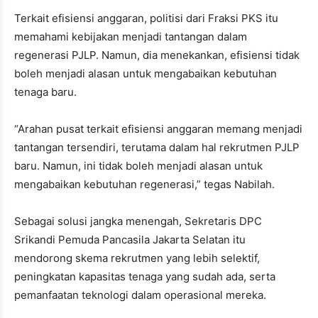
Terkait efisiensi anggaran, politisi dari Fraksi PKS itu
memahami kebijakan menjadi tantangan dalam
regenerasi PJLP. Namun, dia menekankan, efisiensi tidak
boleh menjadi alasan untuk mengabaikan kebutuhan
tenaga baru.
“Arahan pusat terkait efisiensi anggaran memang menjadi
tantangan tersendiri, terutama dalam hal rekrutmen PJLP
baru. Namun, ini tidak boleh menjadi alasan untuk
mengabaikan kebutuhan regenerasi,” tegas Nabilah.
Sebagai solusi jangka menengah, Sekretaris DPC
Srikandi Pemuda Pancasila Jakarta Selatan itu
mendorong skema rekrutmen yang lebih selektif,
peningkatan kapasitas tenaga yang sudah ada, serta
pemanfaatan teknologi dalam operasional mereka.