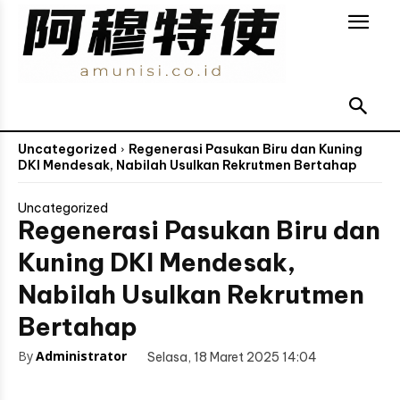
Uncategorized
Regenerasi Pasukan Biru dan Kuning
DKI Mendesak, Nabilah Usulkan Rekrutmen Bertahap
Uncategorized
Regenerasi Pasukan Biru dan
Kuning DKI Mendesak,
Nabilah Usulkan Rekrutmen
Bertahap
By
Administrator
Selasa, 18 Maret 2025 14:04