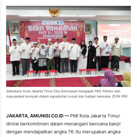
Sekretaris Kota Jakarta Timur Eka Darmawan mengajak PMI, Pemko dan
masyarakat kompak dalam kepedulian sosial dan hadapi bencana. (DOK PRI)
JAKARTA, AMUNISI.CO.ID —
PMI Kota Jakarta Timur
dinilai berkomitmen dalam menangani bencana banjir
dengan mendapatkan angka 76. Itu merupakan angka