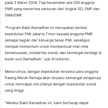
pada 3 Maret 2026. Tiap kecamatan ada 200 anggota
PMR yang menerima santunan dari tingkat SD, SMP dan
SMA/SMK
“Program Bakti Ramadhan ini merupakan bentuk
kepedulian PMI Jakarta Timur kepada anggota PMR
sebagai bagian dari keluarga besar PMI, sekaligus
menjadi momentum untuk memperkuat nilai-nilai
kemanusiaan, solidaritas sosial, dan semangat berbagi di
bulan suci Ramadhan.” ujar Krisdisnto..
Menurutnya, dengan kepedulian tersebut para anggota
Palang Merah Remaja akan terpacu semangat belajarnya
untuk mencapai cita citanya dengan kepedulian sosial
yang tinggi.
“Melalui Bakti Ramadhan ini, kami berharap dapat