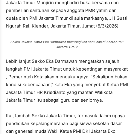
Jakarta Timur Munjirin menghadiri buka bersama dan
pemberian santunan kepada anggota PMR yatim dan
duafa oleh PMI Jakarta Timur di aula markasnya, Jl I Gusti
Ngurah Rai, Klender, Jakarta Timur, Jumat (6/3/2026).
Sekko Jakarta Timur Eka Darmawan membagikan santunan di Kantor PMI
Jakarta Timur.
Lebih lanjut Sekko Eka Darmawan mengatakan sejauh
langkah PMI Jakarta Timut untuk kepentingan masyarakat
, Pemerintah Kota akan mendukungnya. “Sekalipun bukan
kondisi kebencanaan,” kata Eka yang menyebut Ketua PMI
Jakarta Timur HR Krisdianto yang mantan Walikota
Jakarfa Timur itu sebagai guru dan seniornya.
Itu , tambah Sekko Jakarta Timur, termasuk dalam upaya
pendidikan kepalangmerahan bagi siswa sekolah dasar
dan generasi muda Wakil Ketua PMI DKI Jakarta Eko