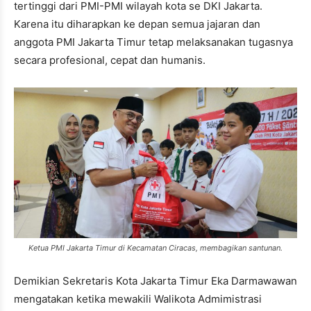
tertinggi dari PMI-PMI wilayah kota se DKI Jakarta.
Karena itu diharapkan ke depan semua jajaran dan
anggota PMI Jakarta Timur tetap melaksanakan tugasnya
secara profesional, cepat dan humanis.
Ketua PMI Jakarta Timur di Kecamatan Ciracas, membagikan santunan.
Demikian Sekretaris Kota Jakarta Timur Eka Darmawawan
mengatakan ketika mewakili Walikota Admimistrasi