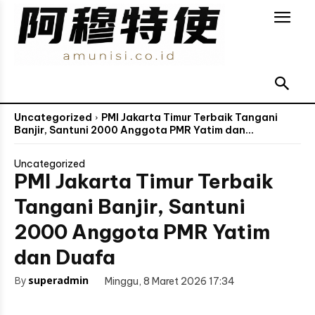
Uncategorized
PMI Jakarta Timur Terbaik Tangani
Banjir, Santuni 2000 Anggota PMR Yatim dan...
Uncategorized
PMI Jakarta Timur Terbaik
Tangani Banjir, Santuni
2000 Anggota PMR Yatim
dan Duafa
By
superadmin
Minggu, 8 Maret 2026 17:34