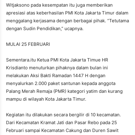
Witjaksono pada kesempatan itu juga memberikan
apresiasi atas keberhasilan PMI Kota Jakarta Timur dalam
menggalang kerjasama dengan berbagai pihak. “Tetutama
dengan Sudin Pendidikan,” ucapnya.
MULAI 25 FEBRUARI
Sementara.itu Ketua PMI Kota Jakarta Timue HR
Krisdianto menuturkan pihaknya dalam bulan ini
melakukan Aksi Bakti Ramadan 1447 H dengan
menyalurkan 2.000 paket santunan kepada anggota
Palang Merah Remaja (PMR) kategori yatim dan kurang
mampu di wilayah Kota Jakarta Timur.
Kegiatan itu dilakukan secara bergilir di 10 kecamatan.
Dari Kecamatan Kramat Jati dan Pasar Rebo pada 25
Februari sampai Kecamatan Cakung dan Duren Sawit