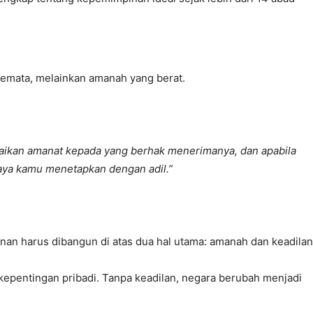
emata, melainkan amanah yang berat.
kan amanat kepada yang berhak menerimanya, dan apabila
ya kamu menetapkan dengan adil.”
nan harus dibangun di atas dua hal utama: amanah dan keadilan
epentingan pribadi. Tanpa keadilan, negara berubah menjadi