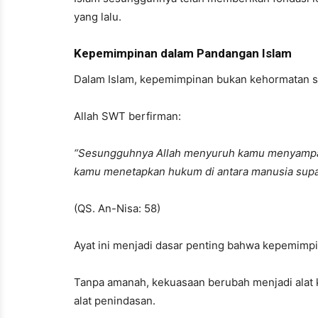
yang lalu.
Kepemimpinan dalam Pandangan Islam
Dalam Islam, kepemimpinan bukan kehormatan s
Allah SWT berfirman:
“Sesungguhnya Allah menyuruh kamu menyampai
kamu menetapkan hukum di antara manusia supa
(QS. An-Nisa: 58)
Ayat ini menjadi dasar penting bahwa kepemimpi
Tanpa amanah, kekuasaan berubah menjadi alat k
alat penindasan.