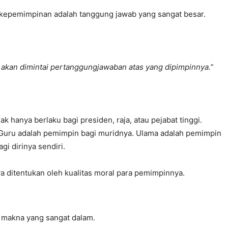
epemimpinan adalah tanggung jawab yang sangat besar.
n akan dimintai pertanggungjawaban atas yang dipimpinnya.”
 hanya berlaku bagi presiden, raja, atau pejabat tinggi.
Guru adalah pemimpin bagi muridnya. Ulama adalah pemimpin
i dirinya sendiri.
a ditentukan oleh kualitas moral para pemimpinnya.
i makna yang sangat dalam.