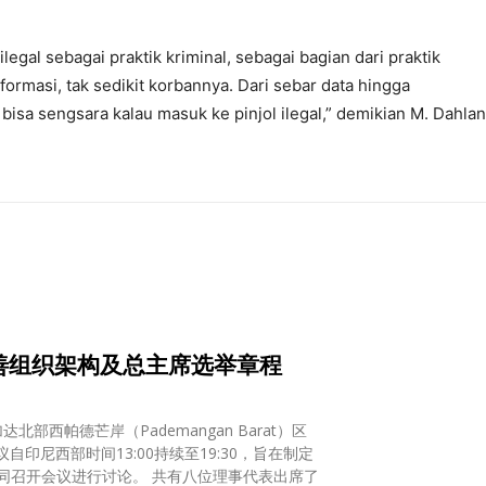
l ilegal sebagai praktik kriminal, sebagai bagian dari praktik
rmasi, tak sedikit korbannya. Dari sebar data hingga
sa sengsara kalau masuk ke pinjol ilegal,” demikian M. Dahlan
善组织架构及总主席选举章程
部西帕德芒岸（Pademangan Barat）区
议自印尼西部时间13:00持续至19:30，旨在制定
同召开会议进行讨论。 共有八位理事代表出席了