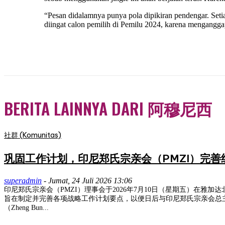
“Pesan didalamnya punya pola dipikiran pendengar. Seti
diingat calon pemilih di Pemilu 2024, karena mengang
BERITA LAINNYA DARI 阿穆尼西
社群 (Komunitas)
巩固工作计划，印尼郑氏宗亲会（PMZI）完
superadmin
-
Jumat, 24 Juli 2026 13:06
印尼郑氏宗亲会（PMZI）理事会于2026年7月10日（星期五）在雅加达北部西帕
旨在制定并完善各项战略工作计划要点，以便日后与印尼郑氏宗亲会总主席共同召
（Zheng Bun...