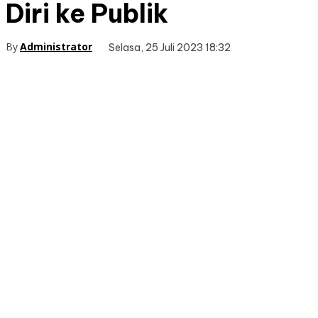
Diri ke Publik
By
Administrator
Selasa, 25 Juli 2023 18:32