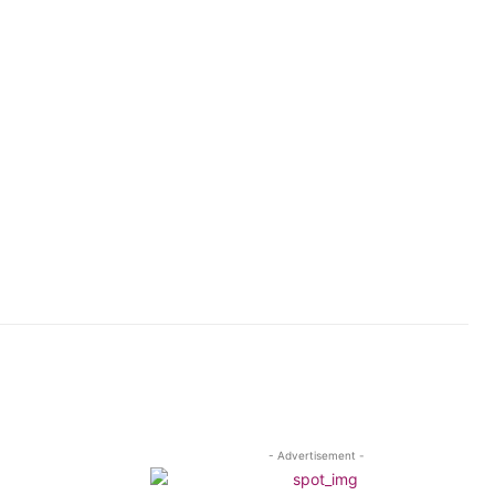
- Advertisement -